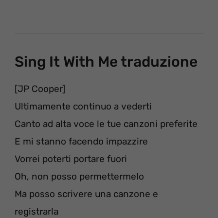
Sing It With Me traduzione
[JP Cooper]
Ultimamente continuo a vederti
Canto ad alta voce le tue canzoni preferite
E mi stanno facendo impazzire
Vorrei poterti portare fuori
Oh, non posso permettermelo
Ma posso scrivere una canzone e
registrarla