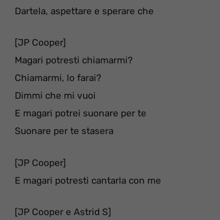
Dartela, aspettare e sperare che
[JP Cooper]
Magari potresti chiamarmi?
Chiamarmi, lo farai?
Dimmi che mi vuoi
E magari potrei suonare per te
Suonare per te stasera
[JP Cooper]
E magari potresti cantarla con me
[JP Cooper e Astrid S]