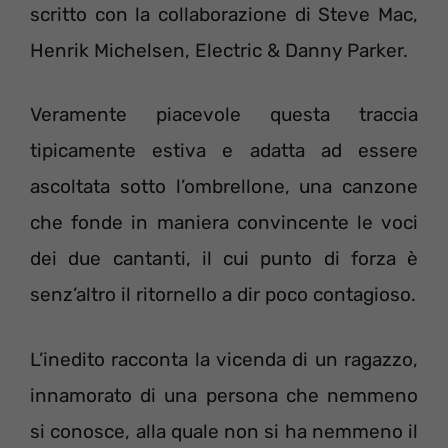
scritto con la collaborazione di Steve Mac,
Henrik Michelsen, Electric & Danny Parker.
Veramente piacevole questa traccia
tipicamente estiva e adatta ad essere
ascoltata sotto l’ombrellone, una canzone
che fonde in maniera convincente le voci
dei due cantanti, il cui punto di forza è
senz’altro il ritornello a dir poco contagioso.
L’inedito racconta la vicenda di un ragazzo,
innamorato di una persona che nemmeno
si conosce, alla quale non si ha nemmeno il