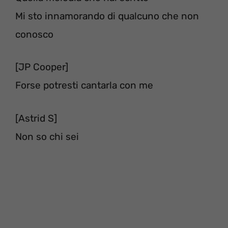
Mi sto innamorando di qualcuno che non
conosco
[JP Cooper]
Forse potresti cantarla con me
[Astrid S]
Non so chi sei