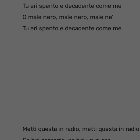
Tu eri spento e decadente come me
O male nero, male nero, male ne’
Tu eri spento e decadente come me
Metti questa in radio, metti questa in radio