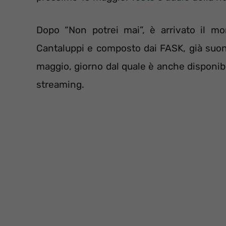
Dopo “Non potrei mai”, è arrivato il m
Cantaluppi e composto dai FASK, già suon
maggio, giorno dal quale è anche disponibil
streaming.