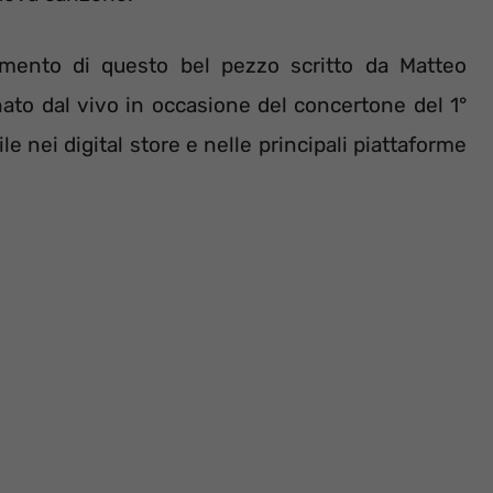
omento di questo bel pezzo scritto da Matteo
ato dal vivo in occasione del concertone del 1°
e nei digital store e nelle principali piattaforme