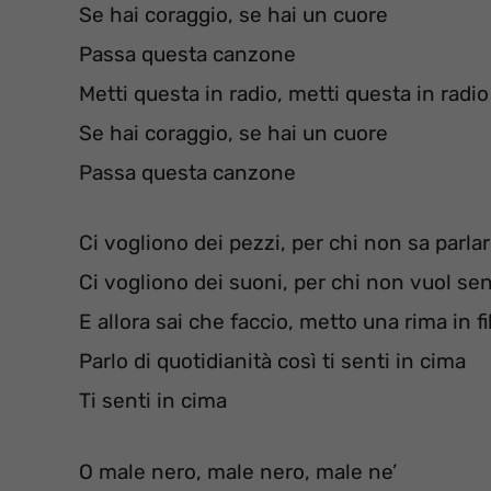
Se hai coraggio, se hai un cuore
Passa questa canzone
Metti questa in radio, metti questa in radio
Se hai coraggio, se hai un cuore
Passa questa canzone
Ci vogliono dei pezzi, per chi non sa parla
Ci vogliono dei suoni, per chi non vuol sen
E allora sai che faccio, metto una rima in fi
Parlo di quotidianità così ti senti in cima
Ti senti in cima
O male nero, male nero, male ne’