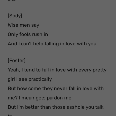
[Sody]
Wise men say
Only fools rush in
And I can’t help falling in love with you
[Foster]
Yeah, I tend to fall in love with every pretty
girl I see practically
But how come they never fall in love with
me? I mean gee; pardon me
But I’m better than those asshole you talk