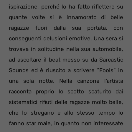
ispirazione, perché lo ha fatto riflettere su
quante volte si è innamorato di belle
ragazze fuori dalla sua portata, con
conseguenti delusioni emotive. Una sera si
trovava in solitudine nella sua automobile,
ad ascoltare il beat messo su da Sarcastic
Sounds ed è riuscito a scrivere “Fools” in
una sola notte. Nella canzone l’artista
racconta proprio lo scotto scaturito dai
sistematici rifiuti delle ragazze molto belle,
che lo stregano e allo stesso tempo lo
fanno star male, in quanto non interessate