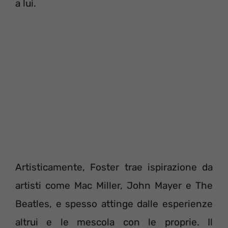
a lui.
Artisticamente, Foster trae ispirazione da
artisti come Mac Miller, John Mayer e The
Beatles, e spesso attinge dalle esperienze
altrui e le mescola con le proprie. Il