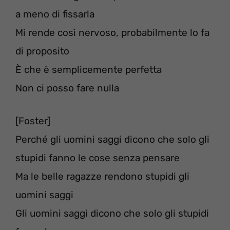
a meno di fissarla
Mi rende così nervoso, probabilmente lo fa
di proposito
È che è semplicemente perfetta
Non ci posso fare nulla
[Foster]
Perché gli uomini saggi dicono che solo gli
stupidi fanno le cose senza pensare
Ma le belle ragazze rendono stupidi gli
uomini saggi
Gli uomini saggi dicono che solo gli stupidi