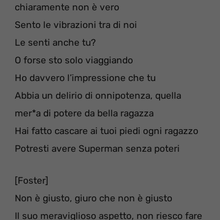
chiaramente non è vero
Sento le vibrazioni tra di noi
Le senti anche tu?
O forse sto solo viaggiando
Ho davvero l’impressione che tu
Abbia un delirio di onnipotenza, quella
mer*a di potere da bella ragazza
Hai fatto cascare ai tuoi piedi ogni ragazzo
Potresti avere Superman senza poteri
[Foster]
Non è giusto, giuro che non è giusto
Il suo meraviglioso aspetto, non riesco fare