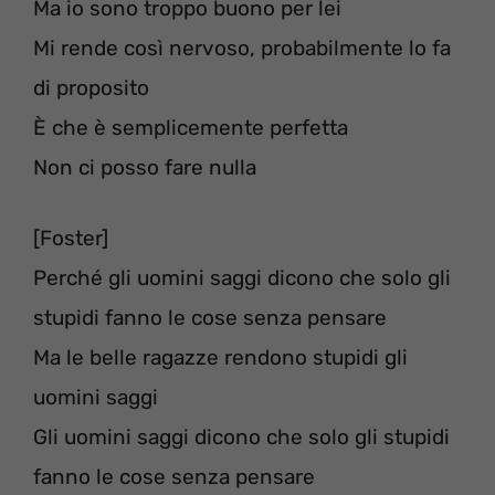
Ma io sono troppo buono per lei
Mi rende così nervoso, probabilmente lo fa
di proposito
È che è semplicemente perfetta
Non ci posso fare nulla
[Foster]
Perché gli uomini saggi dicono che solo gli
stupidi fanno le cose senza pensare
Ma le belle ragazze rendono stupidi gli
uomini saggi
Gli uomini saggi dicono che solo gli stupidi
fanno le cose senza pensare