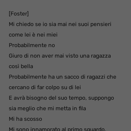
[Foster]
Mi chiedo se io sia mai nei suoi pensieri
come lei è nei miei
Probabilmente no
Giuro di non aver mai visto una ragazza
così bella
Probabilmente ha un sacco di ragazzi che
cercano di far colpo su di lei
E avrà bisogno del ​​suo tempo, suppongo
sia meglio che mi metta in fila
Mi ha scosso
Mi sono innamorato al primo sguardo,