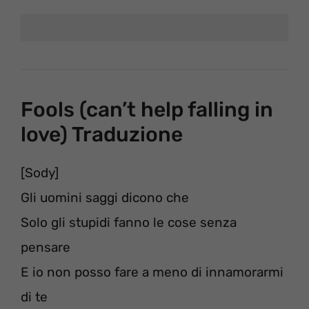
Fools (can’t help falling in
love) Traduzione
[Sody]
Gli uomini saggi dicono che
Solo gli stupidi fanno le cose senza
pensare
E io non posso fare a meno di innamorarmi
di te