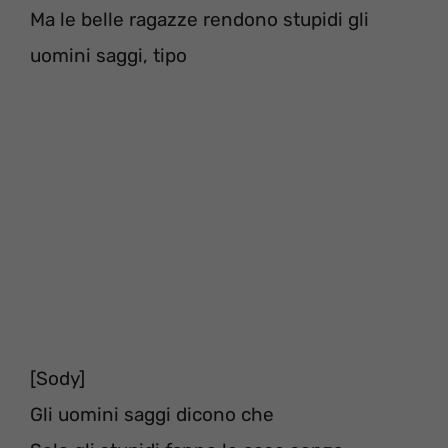
Ma le belle ragazze rendono stupidi gli
uomini saggi, tipo
[Sody]
Gli uomini saggi dicono che