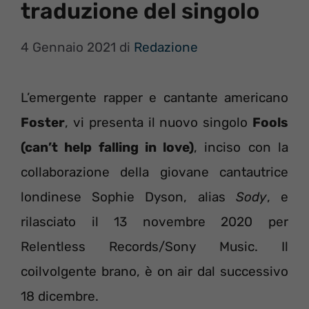
traduzione del singolo
4 Gennaio 2021
di
Redazione
L’emergente rapper e cantante americano
Foster
, vi presenta il nuovo singolo
Fools
(can’t help falling in love)
, inciso con la
collaborazione della giovane cantautrice
londinese Sophie Dyson, alias
Sody
, e
rilasciato il 13 novembre 2020 per
Relentless Records/Sony Music. Il
coilvolgente brano, è on air dal successivo
18 dicembre.