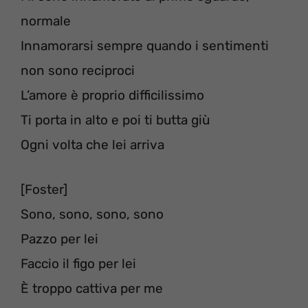
normale
Innamorarsi sempre quando i sentimenti
non sono reciproci
L’amore è proprio difficilissimo
Ti porta in alto e poi ti butta giù
Ogni volta che lei arriva
[Foster]
Sono, sono, sono, sono
Pazzo per lei
Faccio il figo per lei
È troppo cattiva per me