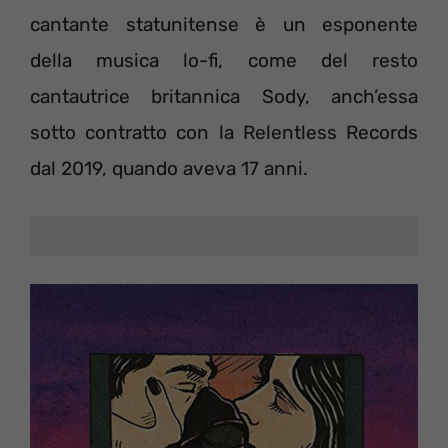
cantante statunitense è un esponente
della musica lo-fi, come del resto
cantautrice britannica Sody, anch’essa
sotto contratto con la Relentless Records
dal 2019, quando aveva 17 anni.