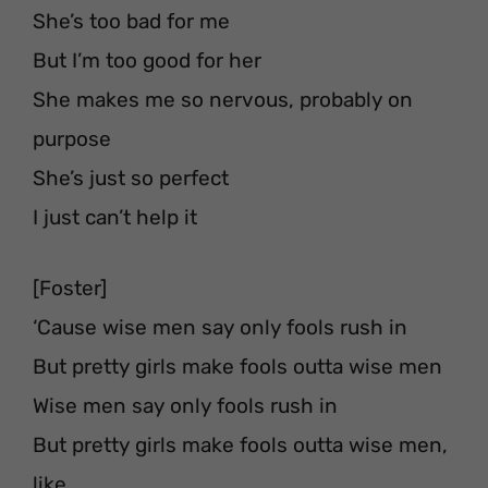
She’s too bad for me
But I’m too good for her
She makes me so nervous, probably on
purpose
She’s just so perfect
I just can’t help it
[Foster]
‘Cause wise men say only fools rush in
But pretty girls make fools outta wise men
Wise men say only fools rush in
But pretty girls make fools outta wise men,
like