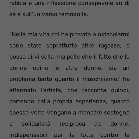
rabbia e una riflessione consapevole su di
sé e sull’universo femminile.
“Nella mia vita chi ha provato a ostacolarmi
sono state soprattutto altre ragazze, e
posso dirvi sulla mia pelle che il fatto che le
donne odino le altre donne, sia un
problema tanto quanto il maschilismo.” ha
affermato l’artista, che racconta quindi,
partendo dalla propria esperienza, quanto
spesse volte vengano a mancare sostegno
e solidarietà reciproca tra donne,
indispensabili per la lotta contro le