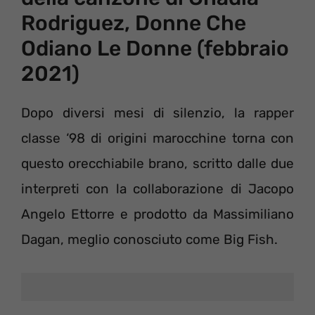
Rodriguez, Donne Che
Odiano Le Donne (febbraio
2021)
Dopo diversi mesi di silenzio, la rapper
classe ‘98 di origini marocchine torna con
questo orecchiabile brano, scritto dalle due
interpreti con la collaborazione di Jacopo
Angelo Ettorre e prodotto da Massimiliano
Dagan, meglio conosciuto come Big Fish.