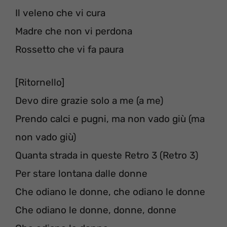
Il veleno che vi cura
Madre che non vi perdona
Rossetto che vi fa paura
[Ritornello]
Devo dire grazie solo a me (a me)
Prendo calci e pugni, ma non vado giù (ma
non vado giù)
Quanta strada in queste Retro 3 (Retro 3)
Per stare lontana dalle donne
Che odiano le donne, che odiano le donne
Che odiano le donne, donne, donne