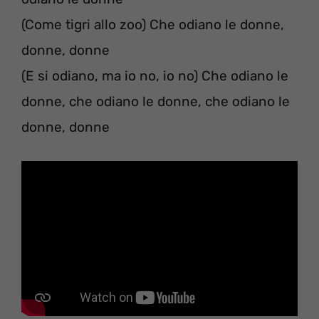
(Come tigri allo zoo) Che odiano le donne,
donne, donne
(E si odiano, ma io no, io no) Che odiano le
donne, che odiano le donne, che odiano le
donne, donne