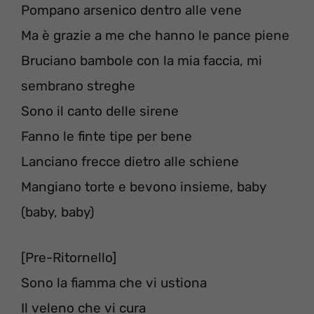
Pompano arsenico dentro alle vene
Ma è grazie a me che hanno le pance piene
Bruciano bambole con la mia faccia, mi
sembrano streghe
Sono il canto delle sirene
Fanno le finte tipe per bene
Lanciano frecce dietro alle schiene
Mangiano torte e bevono insieme, baby
(baby, baby)
[Pre-Ritornello]
Sono la fiamma che vi ustiona
Il veleno che vi cura