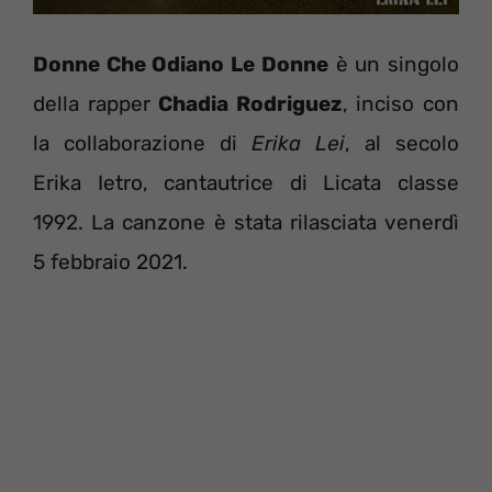
Donne Che Odiano Le Donne
è un singolo
della rapper
Chadia Rodriguez
, inciso con
la collaborazione di
Erika Lei
, al secolo
Erika Ietro, cantautrice di Licata classe
1992. La canzone è stata rilasciata venerdì
5 febbraio 2021.