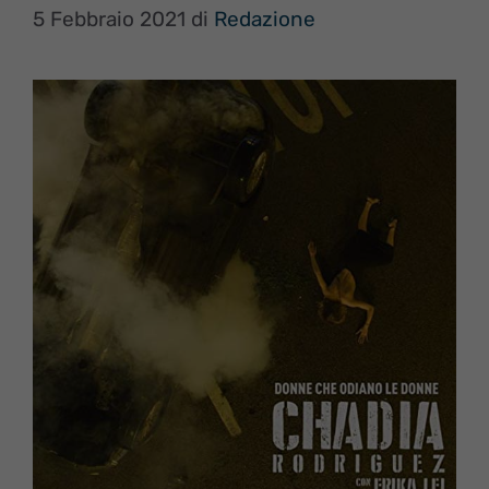
5 Febbraio 2021
di
Redazione