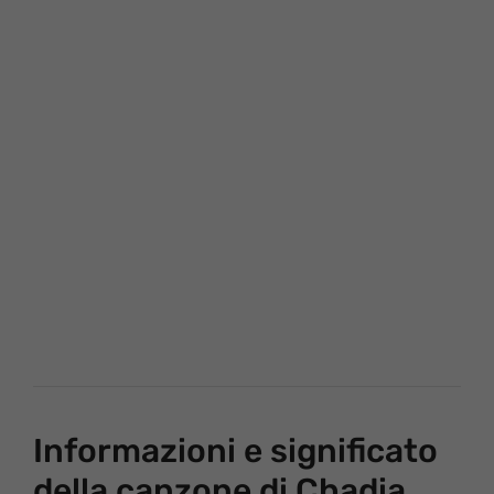
Informazioni e significato
della canzone di Chadia