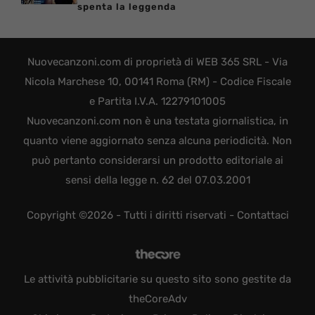
spenta la leggenda
Nuovecanzoni.com di proprietà di WEB 365 SRL - Via
Nicola Marchese 10, 00141 Roma (RM) - Codice Fiscale
e Partita I.V.A. 12279101005
Nuovecanzoni.com non è una testata giornalistica, in
quanto viene aggiornato senza alcuna periodicità. Non
può pertanto considerarsi un prodotto editoriale ai
sensi della legge n. 62 del 07.03.2001
Copyright ©2026 - Tutti i diritti riservati -
Contattaci
Le attività pubblicitarie su questo sito sono gestite da
theCoreAdv