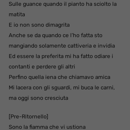
Sulle guance quando il pianto ha sciolto la
matita
E io non sono dimagrita
Anche se da quando ce l’ho fatta sto
mangiando solamente cattiveria e invidia
Ed essere la preferita mi ha fatto odiare i
contanti e perdere gli altri
Perfino quella iena che chiamavo amica
Mi lacera con gli sguardi, mi buca le carni,
ma oggi sono cresciuta
[Pre-Ritornello]
Sono la fiamma che vi ustiona