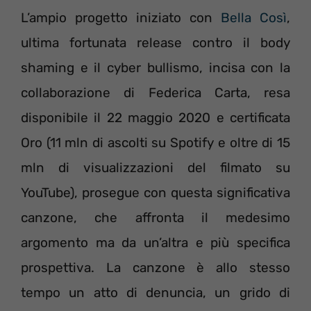
L’ampio progetto iniziato con
Bella Così
,
ultima fortunata release contro il body
shaming e il cyber bullismo, incisa con la
collaborazione di Federica Carta, resa
disponibile il 22 maggio 2020 e certificata
Oro (11 mln di ascolti su Spotify e oltre di 15
mln di visualizzazioni del filmato su
YouTube), prosegue con questa significativa
canzone, che affronta il medesimo
argomento ma da un’altra e più specifica
prospettiva. La canzone è allo stesso
tempo un atto di denuncia, un grido di