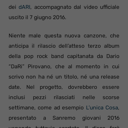
dei
dARI
, accompagnato dal video ufficiale
uscito il 7 giugno 2016.
Niente male questa nuova canzone, che
anticipa il rilascio dell’atteso terzo album
della pop rock band capitanata da Dario
“DaRi” Pirovano, che al momento in cui
scrivo non ha né un titolo, né una release
date. Nel progetto, dovrebbero essere
inclusi pezzi rilasciati nelle scorse
settimane, come ad esempio
L’unica Cosa
,
presentato a Sanremo giovani 2016