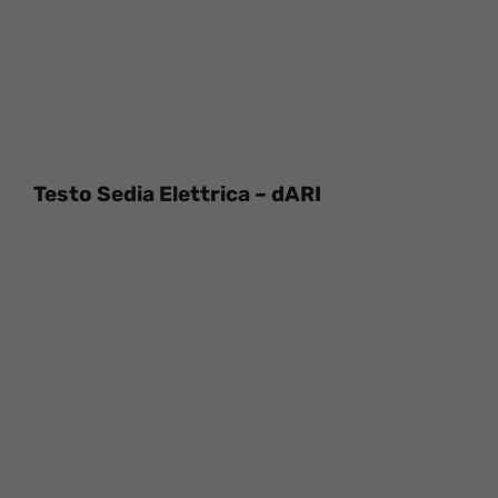
Testo Sedia Elettrica – dARI