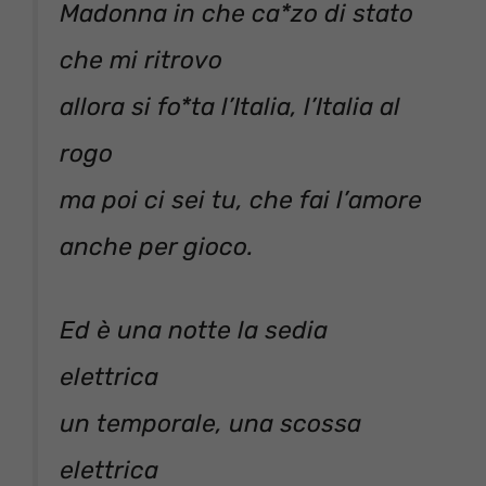
Madonna in che ca*zo di stato
che mi ritrovo
allora si fo*ta l’Italia, l’Italia al
rogo
ma poi ci sei tu, che fai l’amore
anche per gioco.
Ed è una notte la sedia
elettrica
un temporale, una scossa
elettrica