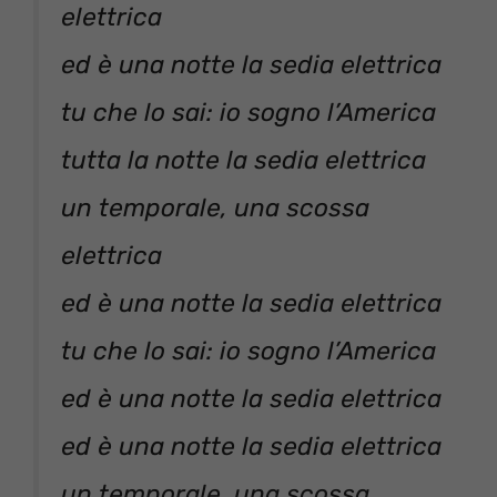
elettrica
ed è una notte la sedia elettrica
tu che lo sai: io sogno l’America
tutta la notte la sedia elettrica
un temporale, una scossa
elettrica
ed è una notte la sedia elettrica
tu che lo sai: io sogno l’America
ed è una notte la sedia elettrica
ed è una notte la sedia elettrica
un temporale, una scossa