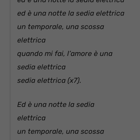
ed è una notte la sedia elettrica
un temporale, una scossa
elettrica
quando mi fai, l’amore è una
sedia elettrica
sedia elettrica (x7).
Ed è una notte la sedia
elettrica
un temporale, una scossa