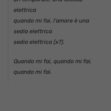
elettrica
quando mi fai, l’amore è una
sedia elettrica
sedia elettrica (x7).
Quando mi fai, quando mi fai,
quando mi fai.