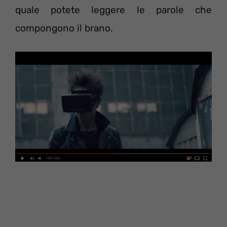
quale potete leggere le parole che
compongono il brano.