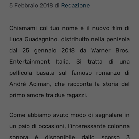
5 Febbraio 2018
di
Redazione
Chiamami col tuo nome è il nuovo film di
Luca Guadagnino, distribuito nella penisola
dal 25 gennaio 2018 da Warner Bros.
Entertainment Italia. Si tratta di una
pellicola basata sul famoso romanzo di
André Aciman, che racconta la storia del
primo amore tra due ragazzi.
Come abbiamo avuto modo di segnalare in
un paio di occasioni, l’interessante colonna
sonora è disponibile dallo scorso 3