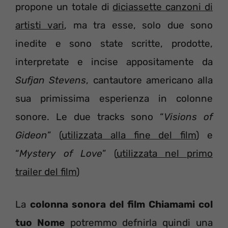
propone un totale di
diciassette canzoni di
artisti vari
, ma tra esse, solo due sono
inedite e sono state scritte, prodotte,
interpretate e incise appositamente da
Sufjan Stevens
, cantautore americano alla
sua primissima esperienza in colonne
sonore. Le due tracks sono “
Visions of
Gideon
” (
utilizzata alla fine del film
) e
“
Mystery of Love
” (
utilizzata nel primo
trailer del film
)
La
colonna sonora del film Chiamami col
tuo Nome
potremmo defnirla quindi una