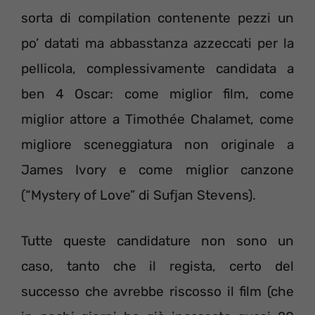
sorta di compilation contenente pezzi un
po’ datati ma abbasstanza azzeccati per la
pellicola, complessivamente candidata a
ben 4 Oscar: come miglior film, come
miglior attore a Timothée Chalamet, come
migliore sceneggiatura non originale a
James Ivory e come miglior canzone
(“Mystery of Love” di Sufjan Stevens).
Tutte queste candidature non sono un
caso, tanto che il regista, certo del
successo che avrebbe riscosso il film (che