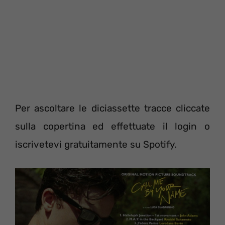
Per ascoltare le diciassette tracce cliccate
sulla copertina ed effettuate il login o
iscrivetevi gratuitamente su Spotify.