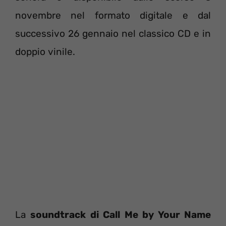
novembre nel formato digitale e dal
successivo 26 gennaio nel classico CD e in
doppio vinile.
La
soundtrack di Call Me by Your Name