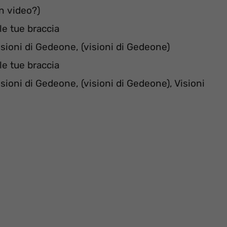
n video?)
le tue braccia
isioni di Gedeone, (visioni di Gedeone)
le tue braccia
isioni di Gedeone, (visioni di Gedeone), Visioni