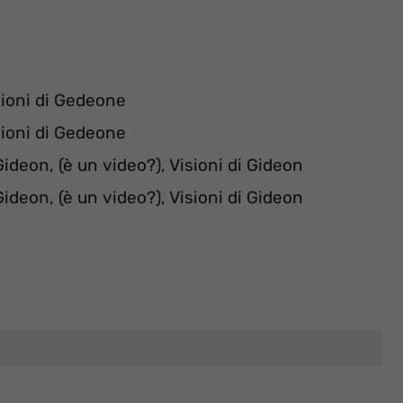
sioni di Gedeone
sioni di Gedeone
 Gideon, (è un video?), Visioni di Gideon
 Gideon, (è un video?), Visioni di Gideon