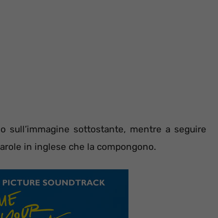
ndo sull’immagine sottostante, mentre a seguire
 parole in inglese che la compongono.