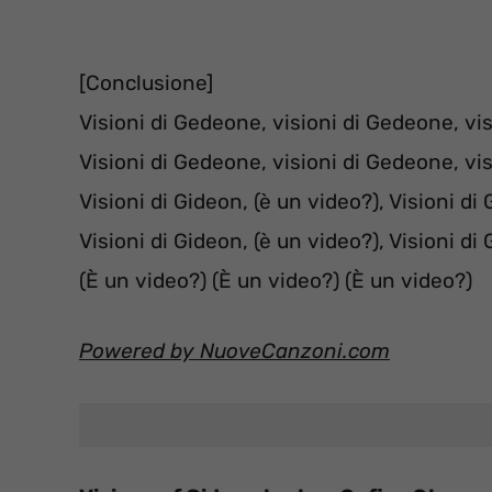
[Conclusione]
Visioni di Gedeone, visioni di Gedeone, vi
Visioni di Gedeone, visioni di Gedeone, vi
Visioni di Gideon, (è un video?), Visioni di
Visioni di Gideon, (è un video?), Visioni di
(È un video?) (È un video?) (È un video?)
Powered by NuoveCanzoni.com