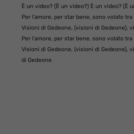
È un video? (È un video?) È un video? (È u
Per l’amore, per star bene, sono volato tra 
Visioni di Gedeone, (visioni di Gedeone), v
Per l’amore, per star bene, sono volato tra 
Visioni di Gedeone, (visioni di Gedeone), v
di Gedeone