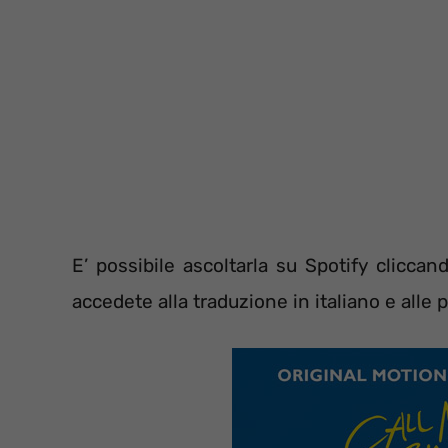
E’ possibile ascoltarla su Spotify clicca
accedete alla traduzione in italiano e alle