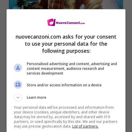
nuovecanzoni.com asks for your consent
to use your personal data for the
following purposes:
Personalised advertising and content, advertising and
content measurement, audience research and
services development
Store and/or access information on a device
Tracklist
Learn more
Your personal data will be processed and information from
your device (cookies, unique identifiers, and other device
data) may be stored by, accessed by and shared with 319
partners, or used specifically by this site. We and our partners
may use precise geolocation data.
List of partners.