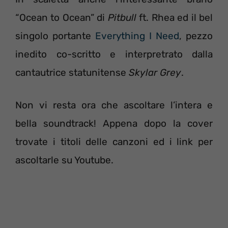
“Ocean to Ocean” di
Pitbull
ft. Rhea ed il bel
singolo portante
Everything I Need
, pezzo
inedito co-scritto e interpretrato dalla
cantautrice statunitense
Skylar Grey
.
Non vi resta ora che ascoltare l’intera e
bella soundtrack! Appena dopo la cover
trovate i titoli delle canzoni ed i link per
ascoltarle su Youtube.