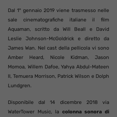
Dal 1° gennaio 2019 viene trasmesso nelle
sale cinematografiche italiane il film
Aquaman, scritto da Will Beall e David
Leslie Johnson-McGoldrick e diretto da
James Wan. Nel cast della pellicola vi sono
Amber Heard, Nicole Kidman, Jason
Momoa, Willem Dafoe, Yahya Abdul-Mateen
II, Temuera Morrison, Patrick Wilson e Dolph
Lundgren.
Disponibile dal 14 dicembre 2018 via
WaterTower Music, la
colonna sonora di