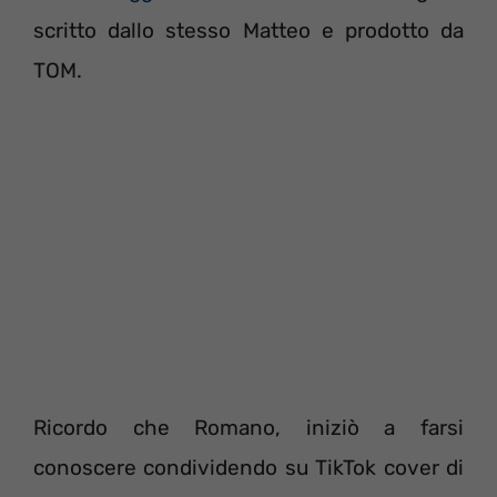
scritto dallo stesso Matteo e prodotto da
TOM.
Ricordo che Romano, iniziò a farsi
conoscere condividendo su TikTok cover di