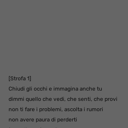
[Strofa 1]
Chiudi gli occhi e immagina anche tu
dimmi quello che vedi, che senti, che provi
non ti fare i problemi, ascolta i rumori
non avere paura di perderti