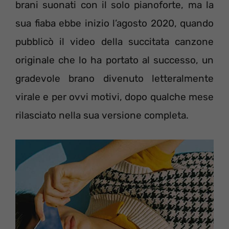
brani suonati con il solo pianoforte, ma la
sua fiaba ebbe inizio l’agosto 2020, quando
pubblicò il video della succitata canzone
originale che lo ha portato al successo, un
gradevole brano divenuto letteralmente
virale e per ovvi motivi, dopo qualche mese
rilasciato nella sua versione completa.