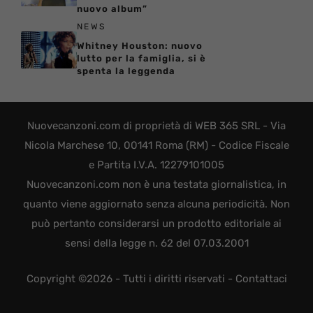
nuovo album”
NEWS
Whitney Houston: nuovo
lutto per la famiglia, si è
spenta la leggenda
Nuovecanzoni.com di proprietà di WEB 365 SRL - Via
Nicola Marchese 10, 00141 Roma (RM) - Codice Fiscale
e Partita I.V.A. 12279101005
Nuovecanzoni.com non è una testata giornalistica, in
quanto viene aggiornato senza alcuna periodicità. Non
può pertanto considerarsi un prodotto editoriale ai
sensi della legge n. 62 del 07.03.2001
Copyright ©2026 - Tutti i diritti riservati -
Contattaci