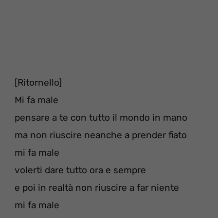
[Ritornello]
Mi fa male
pensare a te con tutto il mondo in mano
ma non riuscire neanche a prender fiato
mi fa male
volerti dare tutto ora e sempre
e poi in realtà non riuscire a far niente
mi fa male