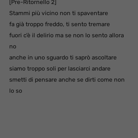
[Pre-Ritornello 2]
Stammi più vicino non ti spaventare
fa già troppo freddo, ti sento tremare
fuori c’è il delirio ma se non lo sento allora
no
anche in uno sguardo ti saprò ascoltare
siamo troppo soli per lasciarci andare
smetti di pensare anche se dirti come non
lo so