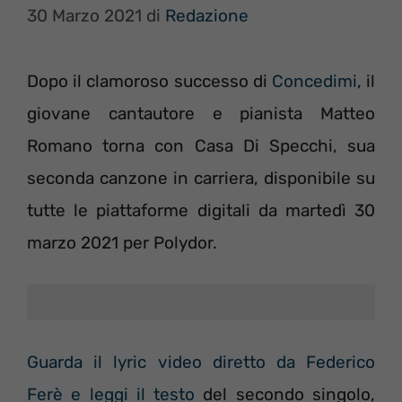
30 Marzo 2021
di
Redazione
Dopo il clamoroso successo di
Concedimi
, il
giovane cantautore e pianista Matteo
Romano torna con Casa Di Specchi, sua
seconda canzone in carriera, disponibile su
tutte le piattaforme digitali da martedì 30
marzo 2021 per Polydor.
Guarda il lyric video diretto da Federico
Ferè e leggi il testo
del secondo singolo,