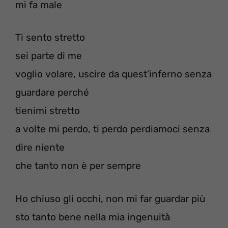
mi fa male
Ti sento stretto
sei parte di me
voglio volare, uscire da quest’inferno senza
guardare perché
tienimi stretto
a volte mi perdo, ti perdo perdiamoci senza
dire niente
che tanto non è per sempre
Ho chiuso gli occhi, non mi far guardar più
sto tanto bene nella mia ingenuità