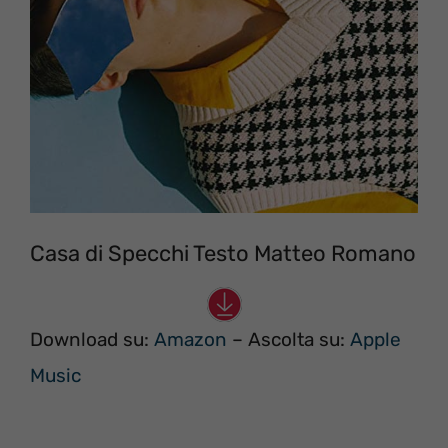
Casa di Specchi Testo Matteo Romano
Download su:
Amazon
– Ascolta su:
Apple
Music