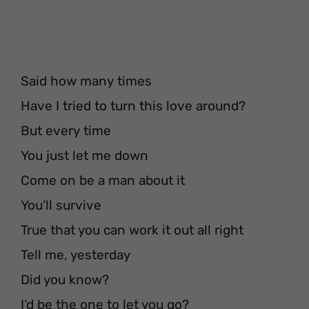
Said how many times
Have I tried to turn this love around?
But every time
You just let me down
Come on be a man about it
You’ll survive
True that you can work it out all right
Tell me, yesterday
Did you know?
I’d be the one to let you go?