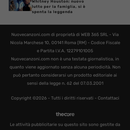
Whitney Houston: nuovo
lutto per la famiglia, si è
spenta la leggenda
Nuovecanzoni.com di proprietà di WEB 365 SRL - Via
Nicola Marchese 10, 00141 Roma (RM) - Codice Fiscale
e Partita I.V.A. 12279101005
Nuovecanzoni.com non è una testata giornalistica, in
quanto viene aggiornato senza alcuna periodicità. Non
può pertanto considerarsi un prodotto editoriale ai
sensi della legge n. 62 del 07.03.2001
Copyright ©2026 - Tutti i diritti riservati -
Contattaci
Le attività pubblicitarie su questo sito sono gestite da