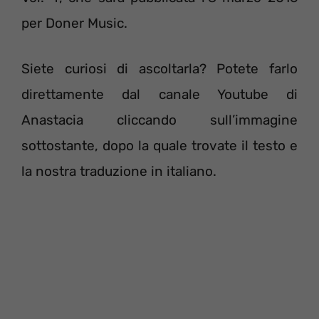
per Doner Music.
Siete curiosi di ascoltarla? Potete farlo
direttamente dal canale Youtube di
Anastacia cliccando sull’immagine
sottostante, dopo la quale trovate il testo e
la nostra traduzione in italiano.