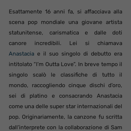
Esattamente 16 anni fa, si affacciava alla
scena pop mondiale una giovane artista
statunitense, carismatica e dalle doti
canore incredibili. Lei si chiamava
Anastacia
e il suo singolo di debutto era
intitolato “I’m Outta Love”. In breve tempo il
singolo scalò le classifiche di tutto il
mondo, raccogliendo cinque dischi d’oro,
sei di platino e consacrando Anastacia
come una delle super star internazionali del
pop. Originariamente, la canzone fu scritta
dall’interprete con la collaborazione di Sam