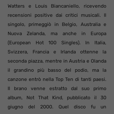
Watters e Louis Biancaniello, ricevendo
recensioni positive dai critici musicali. Il
singolo, primeggiò in Belgio, Australia e
Nuova Zelanda, ma anche in Europa
(European Hot 100 Singles). In Italia,
Svizzera, Francia e Irlanda ottenne la
seconda piazza, mentre in Austria e Olanda
il grandino più basso del podio, ma la
canzone entrò nella Top Ten di tanti paesi.
Il brano venne estratto dal suo primo
album, Not That Kind, pubblicato il 30
giugno del 2000. Quel disco fu un