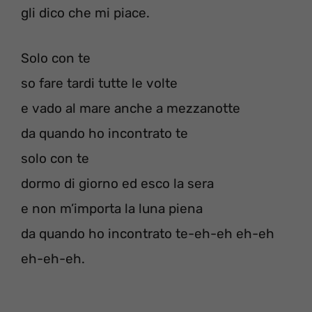
gli dico che mi piace.
Solo con te
so fare tardi tutte le volte
e vado al mare anche a mezzanotte
da quando ho incontrato te
solo con te
dormo di giorno ed esco la sera
e non m’importa la luna piena
da quando ho incontrato te-eh-eh eh-eh
eh-eh-eh.