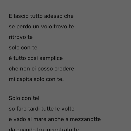
E lascio tutto adesso che
se perdo un volo trovo te
ritrovo te
solo con te
è tutto così semplice
che non ci posso credere
mi capita solo con te.
Solo con te!
so fare tardi tutte le volte
e vado al mare anche a mezzanotte
da quando ho incontrato te