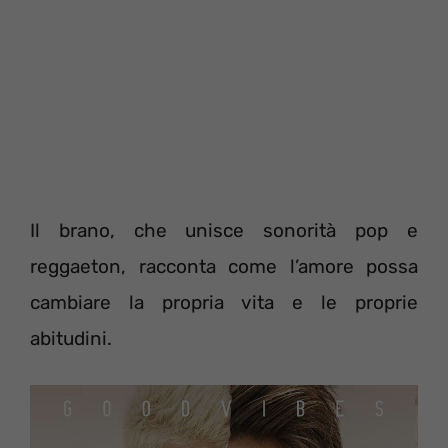
Il brano, che unisce sonorità pop e
reggaeton, racconta come l’amore possa
cambiare la propria vita e le proprie
abitudini.