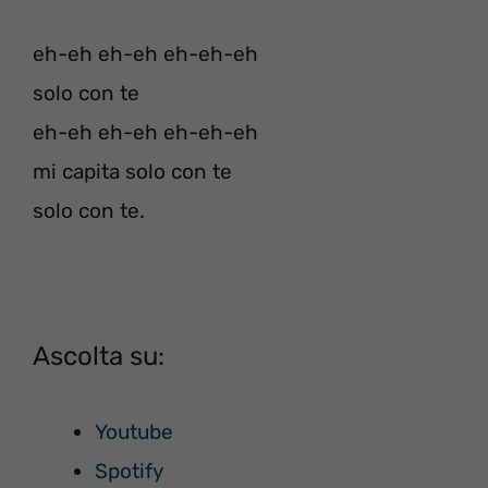
eh-eh eh-eh eh-eh-eh
solo con te
eh-eh eh-eh eh-eh-eh
mi capita solo con te
solo con te.
Ascolta su:
Youtube
Spotify