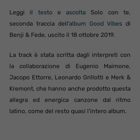
Leggi il
testo
e
ascolta
Solo con te,
seconda traccia dell’
album Good Vibes
di
Benji & Fede, uscito il 18 ottobre 2019.
La track è stata scritta dagli interpreti con
la collaborazione di Eugenio Maimone,
Jacopo Ettorre, Leonardo Grillotti e Merk &
Kremont, che hanno anche prodotto questa
allegra ed energica canzone dal ritmo
latino, come del resto quasi l’intero album.