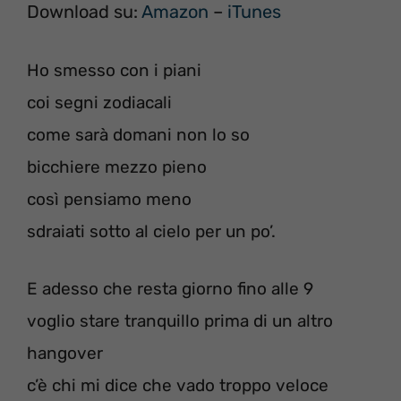
Download su:
Amazon
–
iTunes
Ho smesso con i piani
coi segni zodiacali
come sarà domani non lo so
bicchiere mezzo pieno
così pensiamo meno
sdraiati sotto al cielo per un po’.
E adesso che resta giorno fino alle 9
voglio stare tranquillo prima di un altro
hangover
c’è chi mi dice che vado troppo veloce