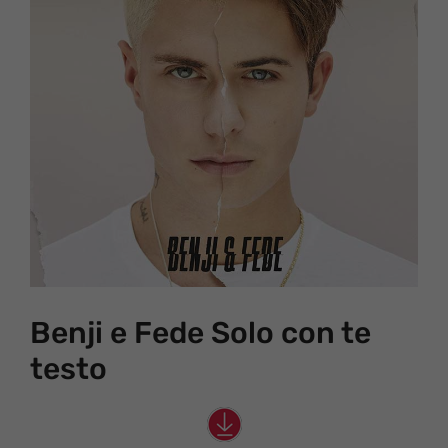
Benji e Fede Solo con te
testo