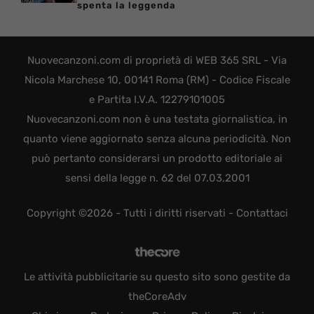
spenta la leggenda
Nuovecanzoni.com di proprietà di WEB 365 SRL - Via
Nicola Marchese 10, 00141 Roma (RM) - Codice Fiscale
e Partita I.V.A. 12279101005
Nuovecanzoni.com non è una testata giornalistica, in
quanto viene aggiornato senza alcuna periodicità. Non
può pertanto considerarsi un prodotto editoriale ai
sensi della legge n. 62 del 07.03.2001
Copyright ©2026 - Tutti i diritti riservati -
Contattaci
Le attività pubblicitarie su questo sito sono gestite da
theCoreAdv