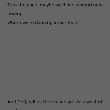
Turn the page, maybe we’ll find a brand new
ending
Where we’re dancing in our tears
And God, tell us the reason youth is wasted