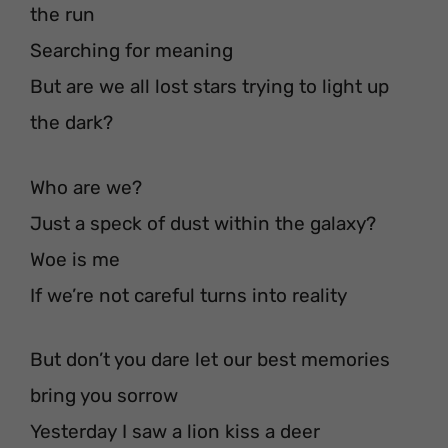
the run
Searching for meaning
But are we all lost stars trying to light up
the dark?
Who are we?
Just a speck of dust within the galaxy?
Woe is me
If we’re not careful turns into reality
But don’t you dare let our best memories
bring you sorrow
Yesterday I saw a lion kiss a deer