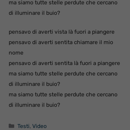
ma siamo tutte stelle perdute che cercano
di illuminare il buio?
pensavo di averti vista là fuori a piangere
pensavo di averti sentita chiamare il mio
nome
pensavo di averti sentita là fuori a piangere
ma siamo tutte stelle perdute che cercano
di illuminare il buio?
ma siamo tutte stelle perdute che cercano
di illuminare il buio?
Categorie
Testi
,
Video