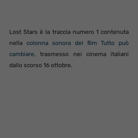
Lost Stars è la traccia numero 1 contenuta
nella
colonna sonora del film Tutto può
cambiare
, trasmesso nei cinema italiani
dallo scorso 16 ottobre.