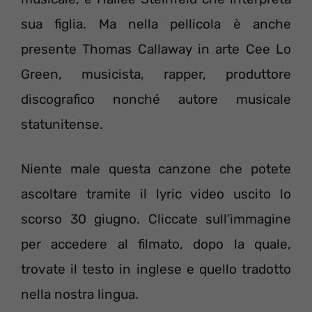
sua figlia. Ma nella pellicola è anche
presente Thomas Callaway in arte Cee Lo
Green, musicista, rapper, produttore
discografico nonché autore musicale
statunitense.
Niente male questa canzone che potete
ascoltare tramite il lyric video uscito lo
scorso 30 giugno. Cliccate sull’immagine
per accedere al filmato, dopo la quale,
trovate il testo in inglese e quello tradotto
nella nostra lingua.