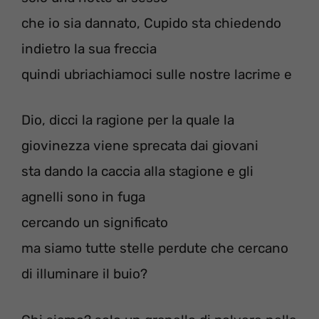
che io sia dannato, Cupido sta chiedendo
indietro la sua freccia
quindi ubriachiamoci sulle nostre lacrime e
Dio, dicci la ragione per la quale la
giovinezza viene sprecata dai giovani
sta dando la caccia alla stagione e gli
agnelli sono in fuga
cercando un significato
ma siamo tutte stelle perdute che cercano
di illuminare il buio?