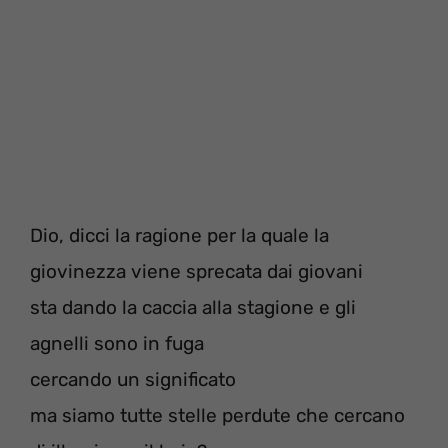
Dio, dicci la ragione per la quale la
giovinezza viene sprecata dai giovani
sta dando la caccia alla stagione e gli
agnelli sono in fuga
cercando un significato
ma siamo tutte stelle perdute che cercano