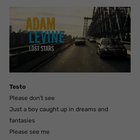
Testo
Please don’t see
Just a boy caught up in dreams and
fantasies
Please see me