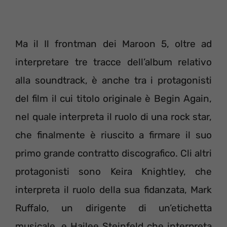
Ma il Il frontman dei Maroon 5, oltre ad
interpretare tre tracce dell’album relativo
alla soundtrack, è anche tra i protagonisti
del film il cui titolo originale è Begin Again,
nel quale interpreta il ruolo di una rock star,
che finalmente è riuscito a firmare il suo
primo grande contratto discografico. Cli altri
protagonisti sono Keira Knightley, che
interpreta il ruolo della sua fidanzata, Mark
Ruffalo, un dirigente di un’etichetta
musicale, e Hailee Steinfeld che interpreta