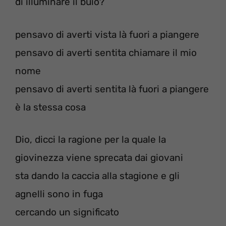
di illuminare il buio?
pensavo di averti vista là fuori a piangere
pensavo di averti sentita chiamare il mio
nome
pensavo di averti sentita là fuori a piangere
è la stessa cosa
Dio, dicci la ragione per la quale la
giovinezza viene sprecata dai giovani
sta dando la caccia alla stagione e gli
agnelli sono in fuga
cercando un significato