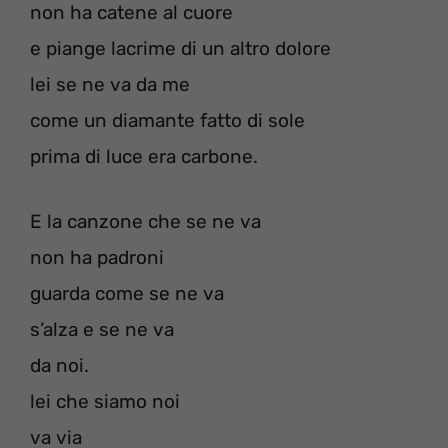
non ha catene al cuore
e piange lacrime di un altro dolore
lei se ne va da me
come un diamante fatto di sole
prima di luce era carbone.
E la canzone che se ne va
non ha padroni
guarda come se ne va
s’alza e se ne va
da noi.
lei che siamo noi
va via