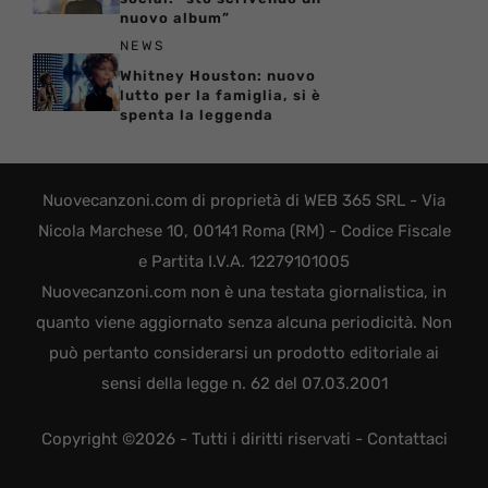
nuovo album”
NEWS
Whitney Houston: nuovo
lutto per la famiglia, si è
spenta la leggenda
Nuovecanzoni.com di proprietà di WEB 365 SRL - Via
Nicola Marchese 10, 00141 Roma (RM) - Codice Fiscale
e Partita I.V.A. 12279101005
Nuovecanzoni.com non è una testata giornalistica, in
quanto viene aggiornato senza alcuna periodicità. Non
può pertanto considerarsi un prodotto editoriale ai
sensi della legge n. 62 del 07.03.2001
Copyright ©2026 - Tutti i diritti riservati -
Contattaci