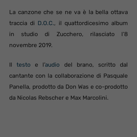
La canzone che se ne va è la bella ottava
traccia di
D.O.C.
, il quattordicesimo album
in studio di Zucchero, rilasciato l’8
novembre 2019.
Il
testo
e l’
audio
del brano, scritto dal
cantante con la collaborazione di Pasquale
Panella, prodotto da Don Was e co-prodotto
da Nicolas Rebscher e Max Marcolini.