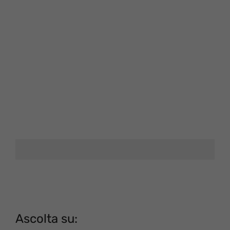
Ascolta su: