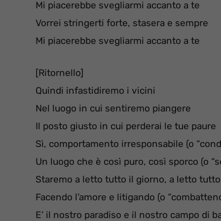
Mi piacerebbe svegliarmi accanto a te
Vorrei stringerti forte, stasera e sempre
Mi piacerebbe svegliarmi accanto a te
[Ritornello]
Quindi infastidiremo i vicini
Nel luogo in cui sentiremo piangere
Il posto giusto in cui perderai le tue paure
Sì, comportamento irresponsabile (o “con
Un luogo che è così puro, così sporco (o “
Staremo a letto tutto il giorno, a letto tutto 
Facendo l’amore e litigando (o “combatten
E’ il nostro paradiso e il nostro campo di ba