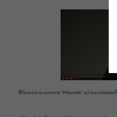
Scarica la suoneria “Pillowtalk” sul tuo cellulare