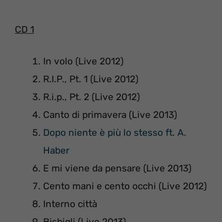
CD 1
In volo (Live 2012)
R.I.P., Pt. 1 (Live 2012)
R.i.p., Pt. 2 (Live 2012)
Canto di primavera (Live 2013)
Dopo niente è più lo stesso ft. A.
Haber
E mi viene da pensare (Live 2013)
Cento mani e cento occhi (Live 2012)
Interno città
Bisbigli (Live 2013)