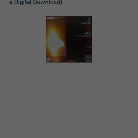
e
Digital Download
)