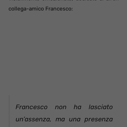
collega-amico Francesco:
Francesco non ha lasciato
un’assenza, ma una presenza