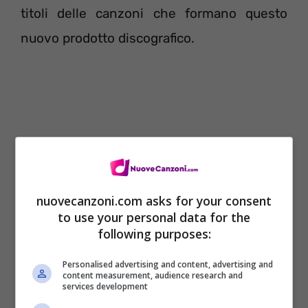
titoli delle canzoni che formano questo
nuovo prodotto discografico.
nuovecanzoni.com asks for your consent
to use your personal data for the
following purposes:
Personalised advertising and content, advertising and
content measurement, audience research and
services development