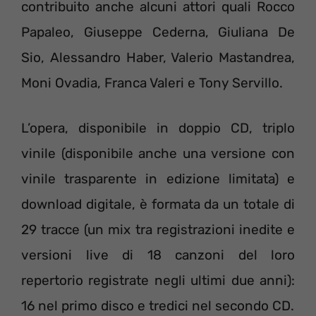
contribuito anche alcuni attori quali Rocco
Papaleo, Giuseppe Cederna, Giuliana De
Sio, Alessandro Haber, Valerio Mastandrea,
Moni Ovadia, Franca Valeri e Tony Servillo.
L’opera, disponibile in doppio CD, triplo
vinile (disponibile anche una versione con
vinile trasparente in edizione limitata) e
download digitale, è formata da un totale di
29 tracce (un mix tra registrazioni inedite e
versioni live di 18 canzoni del loro
repertorio registrate negli ultimi due anni):
16 nel primo disco e tredici nel secondo CD.