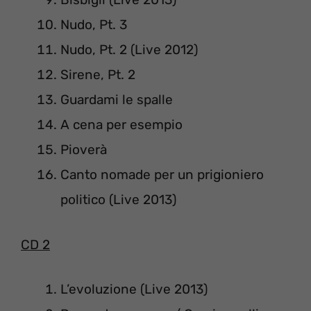
Nudo, Pt. 3
Nudo, Pt. 2 (Live 2012)
Sirene, Pt. 2
Guardami le spalle
A cena per esempio
Pioverà
Canto nomade per un prigioniero
politico (Live 2013)
CD 2
L’evoluzione (Live 2013)