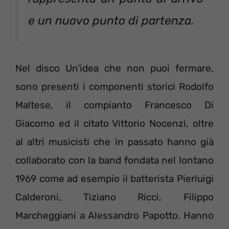
e un nuovo punto di partenza.
Nel disco Un’idea che non puoi fermare,
sono presenti i componenti storici Rodolfo
Maltese, il compianto Francesco Di
Giacomo ed il citato Vittorio Nocenzi, oltre
al altri musicisti che in passato hanno già
collaborato con la band fondata nel lontano
1969 come ad esempio il batterista Pierluigi
Calderoni, Tiziano Ricci, Filippo
Marcheggiani a Alessandro Papotto. Hanno