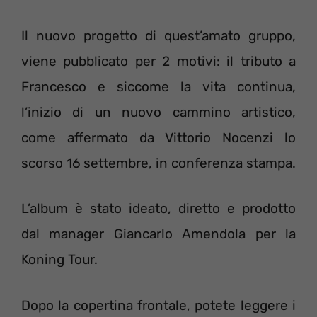
Il nuovo progetto di quest’amato gruppo,
viene pubblicato per 2 motivi: il tributo a
Francesco e siccome la vita continua,
l’inizio di un nuovo cammino artistico,
come affermato da Vittorio Nocenzi lo
scorso 16 settembre, in conferenza stampa.
L’album è stato ideato, diretto e prodotto
dal manager Giancarlo Amendola per la
Koning Tour.
Dopo la copertina frontale, potete leggere i