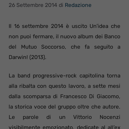
26 Settembre 2014
di
Redazione
Il 16 settembre 2014 è uscito Un’idea che
non puoi fermare, il nuovo album dei Banco
del Mutuo Soccorso, che fa seguito a
Darwin! (2013).
La band progressive-rock capitolina torna
alla ribalta con questo lavoro, a sette mesi
dalla scomparsa di Francesco Di Giacomo,
la storica voce del gruppo oltre che autore.
Le parole di un Vittorio Nocenzi
visibilmente emozionato, dedicate al all’ex