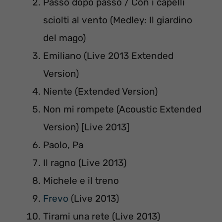
Passo dopo passo / Con i capelli
sciolti al vento (Medley: Il giardino
del mago)
Emiliano (Live 2013 Extended
Version)
Niente (Extended Version)
Non mi rompete (Acoustic Extended
Version) [Live 2013]
Paolo, Pa
Il ragno (Live 2013)
Michele e il treno
Frevo
(Live 2013)
Tirami una rete (Live 2013)