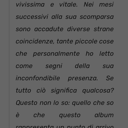
vivissima e vitale. Nei mesi
successivi alla sua scomparsa
sono accadute diverse strane
coincidenze, tante piccole cose
che personalmente ho letto
come segni della sua
inconfondibile presenza. Se
tutto ciò significa qualcosa?
Questo non lo so: quello che so
è che questo album
rappresenta un punto di arrivo