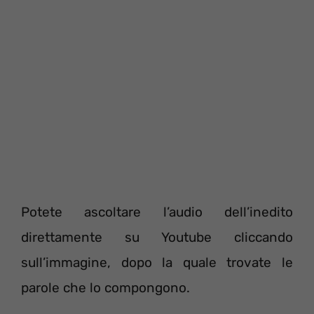
Potete ascoltare l’audio dell’inedito
direttamente su Youtube cliccando
sull’immagine, dopo la quale trovate le
parole che lo compongono.