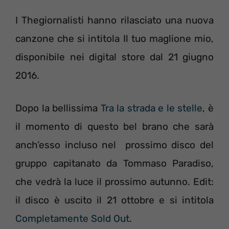
I Thegiornalisti hanno rilasciato una nuova
canzone che si intitola Il tuo maglione mio,
disponibile nei digital store dal 21 giugno
2016.
Dopo la bellissima
Tra la strada e le stelle
, è
il momento di questo bel brano che sarà
anch’esso incluso nel prossimo disco del
gruppo capitanato da Tommaso Paradiso,
che vedrà la luce il prossimo autunno. Edit:
il disco è uscito il 21 ottobre e si intitola
Completamente Sold Out
.