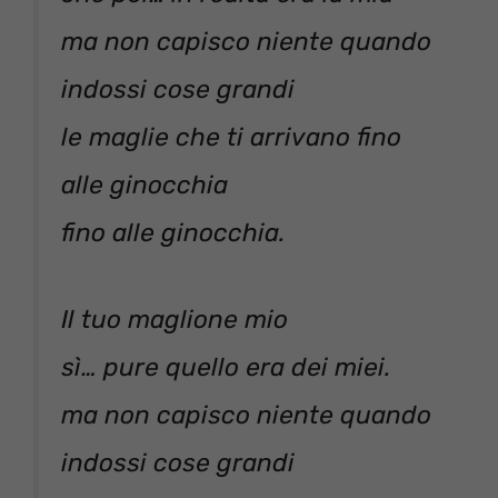
ma non capisco niente quando
indossi cose grandi
le maglie che ti arrivano fino
alle ginocchia
fino alle ginocchia.
Il tuo maglione mio
sì… pure quello era dei miei.
ma non capisco niente quando
indossi cose grandi