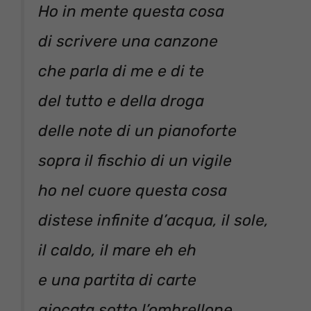
Ho in mente questa cosa
di scrivere una canzone
che parla di me e di te
del tutto e della droga
delle note di un pianoforte
sopra il fischio di un vigile
ho nel cuore questa cosa
distese infinite d’acqua, il sole,
il caldo, il mare eh eh
e una partita di carte
giocata sotto l’ombrellone