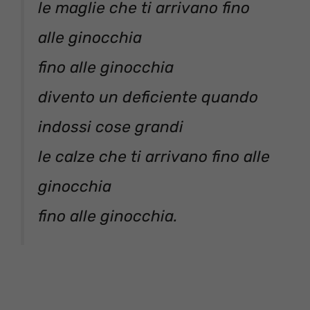
le maglie che ti arrivano fino
alle ginocchia
fino alle ginocchia
divento un deficiente quando
indossi cose grandi
le calze che ti arrivano fino alle
ginocchia
fino alle ginocchia.