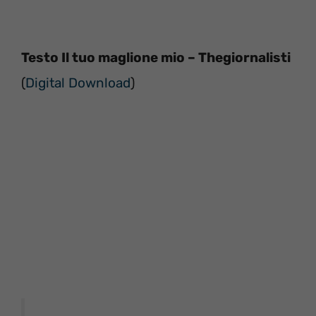
Testo Il tuo maglione mio – Thegiornalisti
(
Digital Download
)