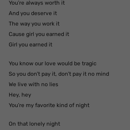
You’re always worth it
And you deserve it
The way you work it
Cause girl you earned it
Girl you earned it
You know our love would be tragic
So you don’t pay it, don’t pay it no mind
We live with no lies
Hey, hey
You’re my favorite kind of night
On that lonely night