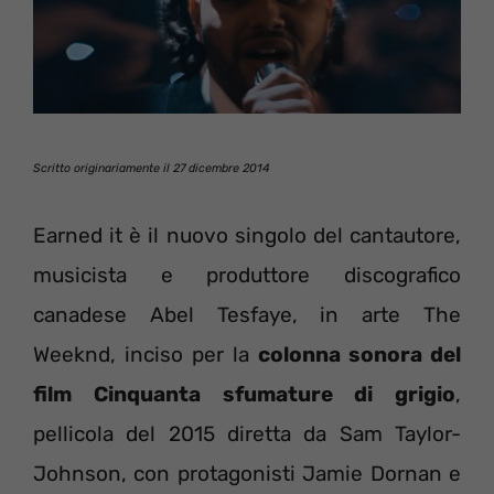
Scritto originariamente il 27 dicembre 2014
Earned it è il nuovo singolo del cantautore,
musicista e produttore discografico
canadese Abel Tesfaye, in arte The
Weeknd, inciso per la
colonna sonora del
film Cinquanta sfumature di grigio
,
pellicola del 2015 diretta da Sam Taylor-
Johnson, con protagonisti Jamie Dornan e