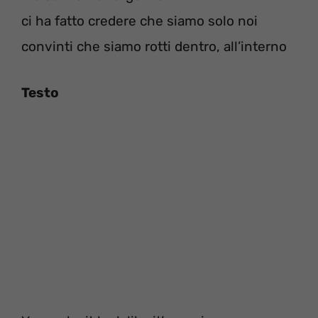
ci ha fatto credere che siamo solo noi
convinti che siamo rotti dentro, all’interno
Testo