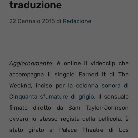
traduzione
22 Gennaio 2015
di
Redazione
Aggiornamento
: è online il videoclip che
accompagna il singolo Earned it di The
Weeknd, inciso per la
colonna sonora di
Cinquanta sfumature di grigio
. Il sensuale
filmato diretto da Sam Taylor-Johnson
ovvero lo stesso regista della pellicola, è
stato girato al Palace Theatre di Los