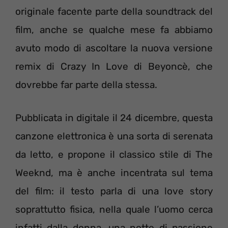
originale facente parte della soundtrack del
film, anche se qualche mese fa abbiamo
avuto modo di ascoltare la nuova versione
remix di Crazy In Love di Beyoncè, che
dovrebbe far parte della stessa.
Pubblicata in digitale il 24 dicembre, questa
canzone elettronica è una sorta di serenata
da letto, e propone il classico stile di The
Weeknd, ma è anche incentrata sul tema
del film: il testo parla di una love story
soprattutto fisica, nella quale l’uomo cerca
infatti dalla donna, una notte di passione