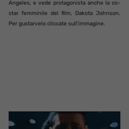
Angeles, e vede protagonista anche la co-
star femminile del film, Dakota Johnson.
Per gustarvelo cliccate sull’immagine.