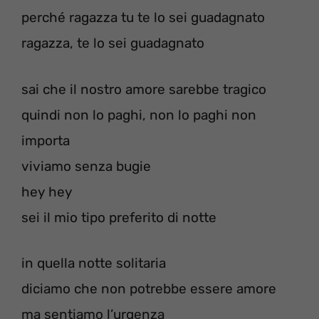
perché ragazza tu te lo sei guadagnato
ragazza, te lo sei guadagnato
sai che il nostro amore sarebbe tragico
quindi non lo paghi, non lo paghi non
importa
viviamo senza bugie
hey hey
sei il mio tipo preferito di notte
in quella notte solitaria
diciamo che non potrebbe essere amore
ma sentiamo l’urgenza