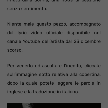
senza sentimento.
Niente male questo pezzo, accompagnato
dal lyric video ufficiale disponibile nel
canale Youtube dell’artista dal 23 dicembre
scorso.
Per vederlo ed ascoltare l’inedito, cliccate
sull’immagine sotto relativa alla copertina,
dopo la quale potete leggere le parole in
inglese e la traduzione in italiano.