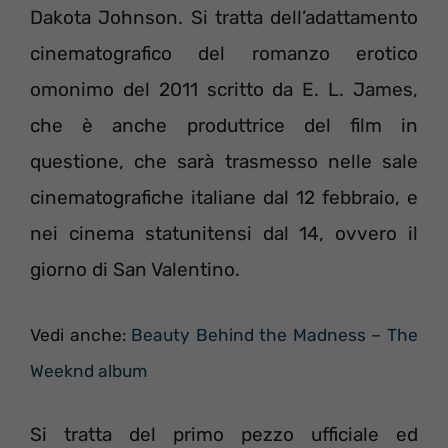
Dakota Johnson. Si tratta dell’adattamento
cinematografico del romanzo erotico
omonimo del 2011 scritto da E. L. James,
che è anche produttrice del film in
questione, che sarà trasmesso nelle sale
cinematografiche italiane dal 12 febbraio, e
nei cinema statunitensi dal 14, ovvero il
giorno di San Valentino.
Vedi anche:
Beauty Behind the Madness – The
Weeknd album
Si tratta del primo pezzo ufficiale ed