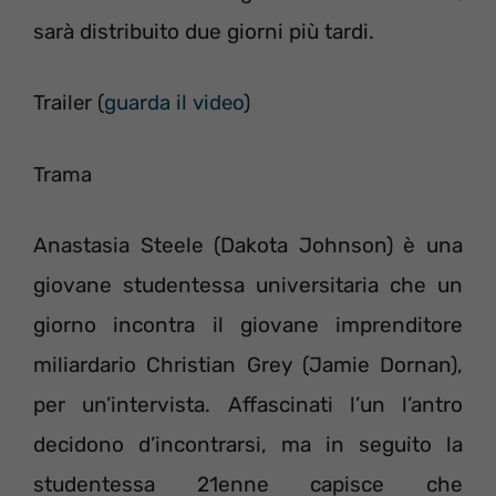
sarà distribuito due giorni più tardi.
Trailer (
guarda il video
)
Trama
Anastasia Steele (Dakota Johnson) è una
giovane studentessa universitaria che un
giorno incontra il giovane imprenditore
miliardario Christian Grey (Jamie Dornan),
per un’intervista. Affascinati l’un l’antro
decidono d’incontrarsi, ma in seguito la
studentessa 21enne capisce che