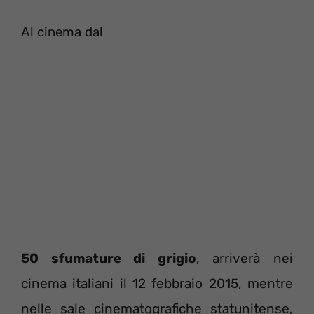
Al cinema dal
50 sfumature di grigio
, arriverà nei
cinema italiani il 12 febbraio 2015, mentre
nelle sale cinematografiche statunitense,