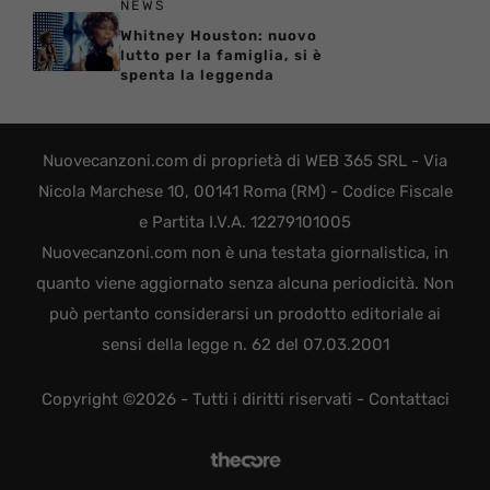
NEWS
Whitney Houston: nuovo
lutto per la famiglia, si è
spenta la leggenda
Nuovecanzoni.com di proprietà di WEB 365 SRL - Via
Nicola Marchese 10, 00141 Roma (RM) - Codice Fiscale
e Partita I.V.A. 12279101005
Nuovecanzoni.com non è una testata giornalistica, in
quanto viene aggiornato senza alcuna periodicità. Non
può pertanto considerarsi un prodotto editoriale ai
sensi della legge n. 62 del 07.03.2001
Copyright ©2026 - Tutti i diritti riservati -
Contattaci