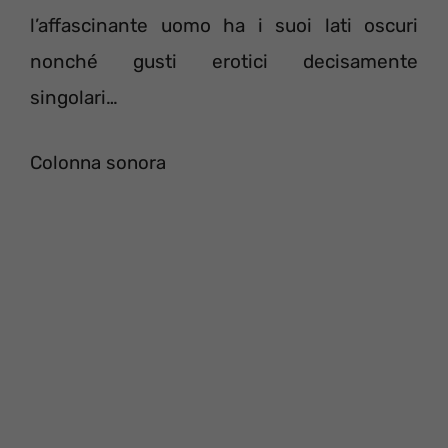
l’affascinante uomo ha i suoi lati oscuri
nonché gusti erotici decisamente
singolari…
Colonna sonora