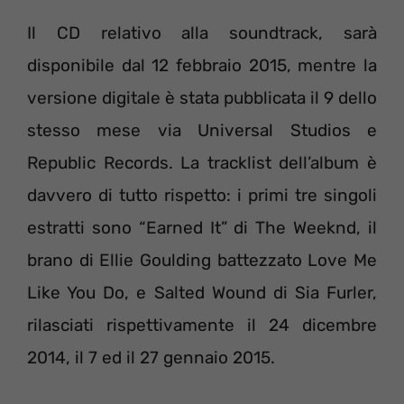
Il CD relativo alla soundtrack, sarà
disponibile dal 12 febbraio 2015, mentre la
versione digitale è stata pubblicata il 9 dello
stesso mese via Universal Studios e
Republic Records. La tracklist dell’album è
davvero di tutto rispetto: i primi tre singoli
estratti sono “Earned It” di The Weeknd, il
brano di Ellie Goulding battezzato Love Me
Like You Do, e Salted Wound di Sia Furler,
rilasciati rispettivamente il 24 dicembre
2014, il 7 ed il 27 gennaio 2015.