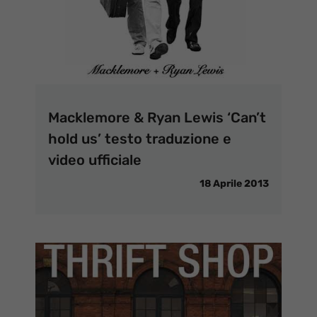
Macklemore & Ryan Lewis ‘Can’t
hold us’ testo traduzione e
video ufficiale
18 Aprile 2013