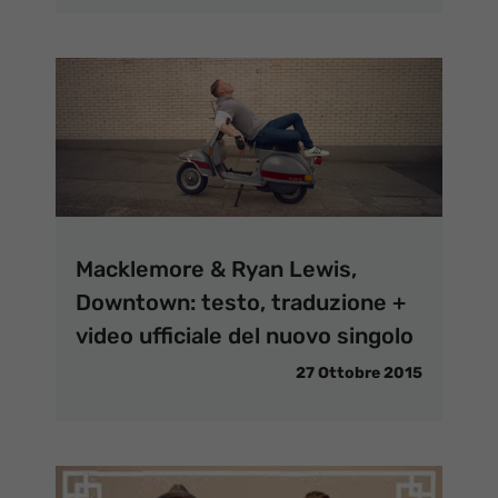
Macklemore & Ryan Lewis,
Downtown: testo, traduzione +
video ufficiale del nuovo singolo
27 Ottobre 2015