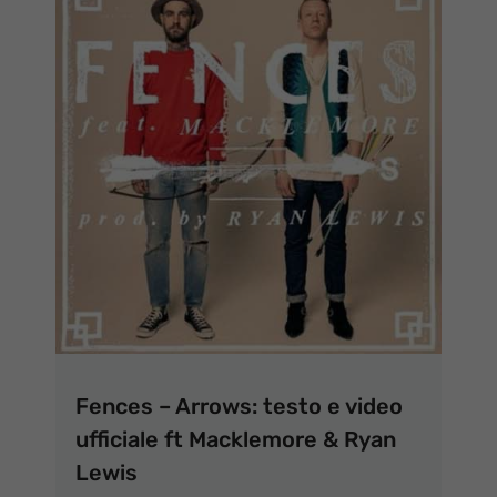
Fences – Arrows: testo e video
ufficiale ft Macklemore & Ryan
Lewis