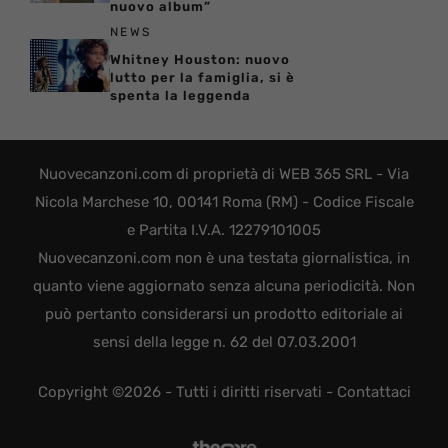
nuovo album”
NEWS
Whitney Houston: nuovo
lutto per la famiglia, si è
spenta la leggenda
Nuovecanzoni.com di proprietà di WEB 365 SRL - Via
Nicola Marchese 10, 00141 Roma (RM) - Codice Fiscale
e Partita I.V.A. 12279101005
Nuovecanzoni.com non è una testata giornalistica, in
quanto viene aggiornato senza alcuna periodicità. Non
può pertanto considerarsi un prodotto editoriale ai
sensi della legge n. 62 del 07.03.2001
Copyright ©2026 - Tutti i diritti riservati -
Contattaci