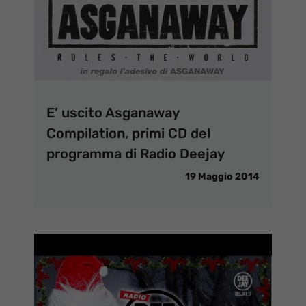
E’ uscito Asganaway
Compilation, primi CD del
programma di Radio Deejay
19 Maggio 2014