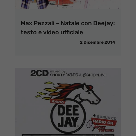
Max Pezzali – Natale con Deejay:
testo e video ufficiale
2 Dicembre 2014