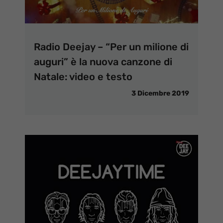
Radio Deejay – “Per un milione di
auguri” è la nuova canzone di
Natale: video e testo
3 Dicembre 2019