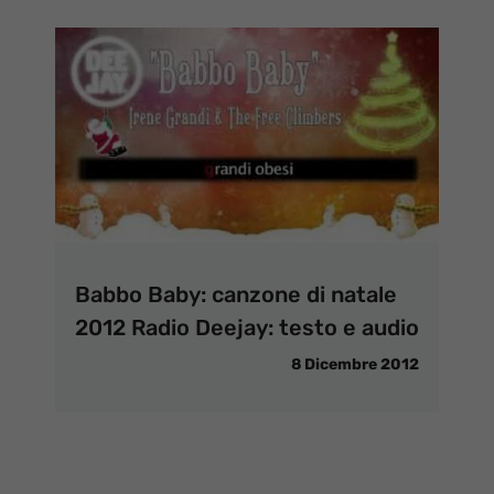
Babbo Baby: canzone di natale
2012 Radio Deejay: testo e audio
8 Dicembre 2012