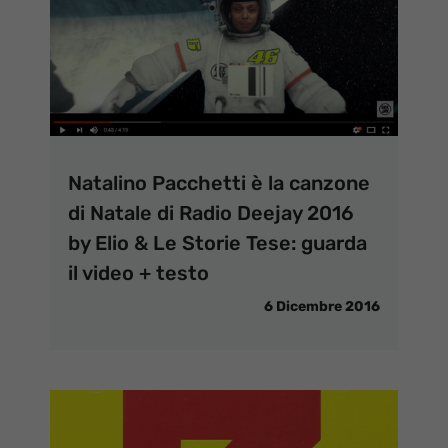
Natalino Pacchetti è la canzone
di Natale di Radio Deejay 2016
by Elio & Le Storie Tese: guarda
il video + testo
6 Dicembre 2016