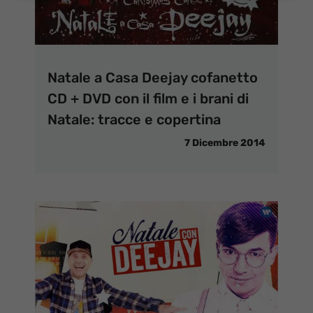
Natale a Casa Deejay cofanetto
CD + DVD con il film e i brani di
Natale: tracce e copertina
7 Dicembre 2014