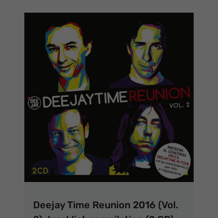
Deejay Time Reunion 2016 (Vol.