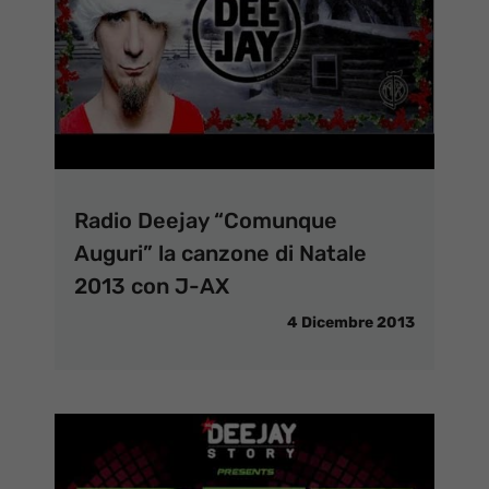
Radio Deejay “Comunque
Auguri” la canzone di Natale
2013 con J-AX
4 Dicembre 2013