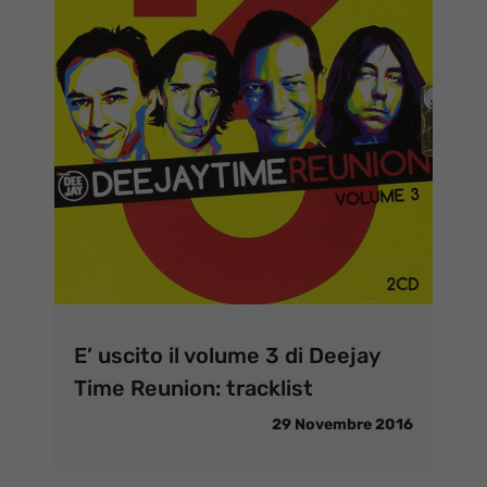
E’ uscito il volume 3 di Deejay
Time Reunion: tracklist
29 Novembre 2016