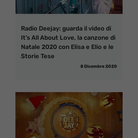
Radio Deejay: guarda il video di
It’s All About Love, la canzone di
Natale 2020 con Elisa e Elio e le
Storie Tese
8 Dicembre 2020