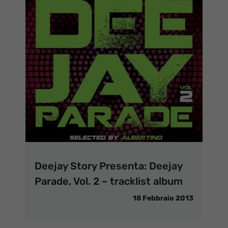
Deejay Story Presenta: Deejay
Parade, Vol. 2 – tracklist album
18 Febbraio 2013