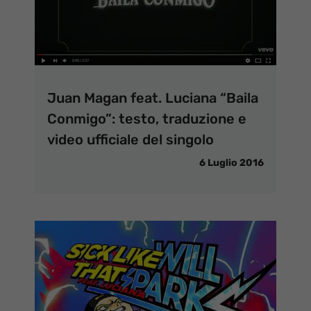
Juan Magan feat. Luciana “Baila
Conmigo”: testo, traduzione e
video ufficiale del singolo
6 Luglio 2016