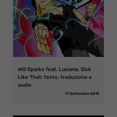
Will Sparks feat. Luciana, Sick
Like That: testo, traduzione e
audio
17 Settembre 2015