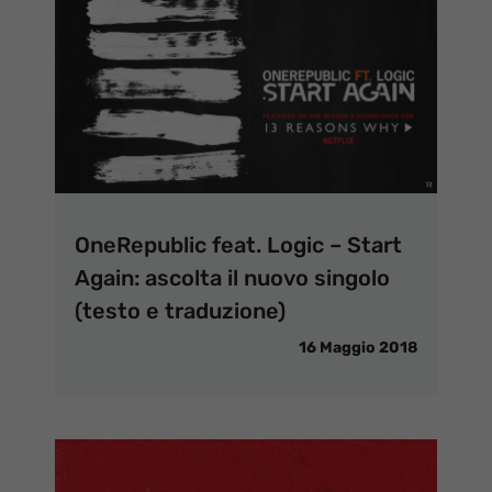
OneRepublic feat. Logic – Start
Again: ascolta il nuovo singolo
(testo e traduzione)
16 Maggio 2018