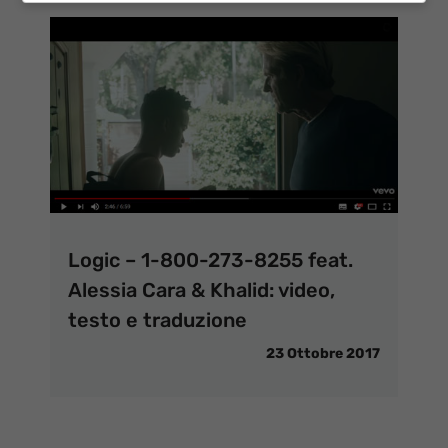
Logic – 1-800-273-8255 feat.
Alessia Cara & Khalid: video,
testo e traduzione
23 Ottobre 2017