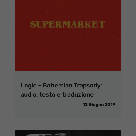
Logic – Bohemian Trapsody:
audio, testo e traduzione
13 Giugno 2019