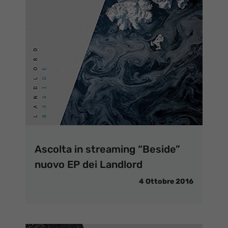
Ascolta in streaming “Beside”
nuovo EP dei Landlord
4 Ottobre 2016