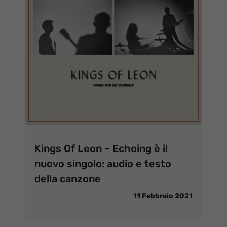
Kings Of Leon – Echoing è il
nuovo singolo: audio e testo
della canzone
11 Febbraio 2021