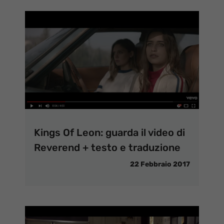
Kings Of Leon: guarda il video di
Reverend + testo e traduzione
22 Febbraio 2017