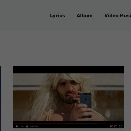
Lyrics
Album
Video Musi