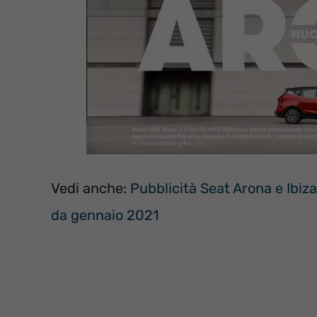
Vedi anche:
Pubblicità Seat Arona e Ibiz
da gennaio 2021