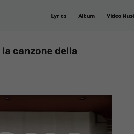
Lyrics
Album
Video Musi
la canzone della