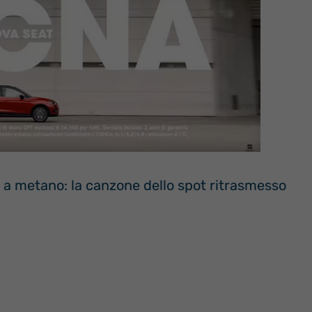
a a metano: la canzone dello spot ritrasmesso