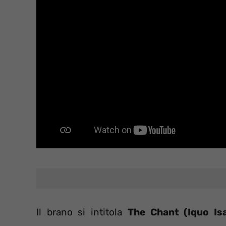
Il brano si intitola
The Chant (Iquo Is