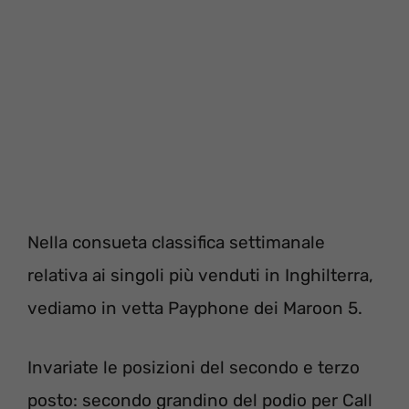
Nella consueta classifica settimanale
relativa ai singoli più venduti in Inghilterra,
vediamo in vetta Payphone dei Maroon 5.
Invariate le posizioni del secondo e terzo
posto: secondo grandino del podio per Call