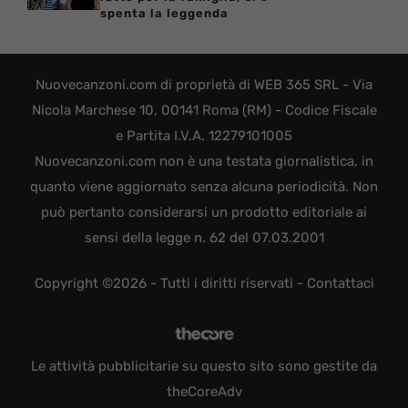
spenta la leggenda
Nuovecanzoni.com di proprietà di WEB 365 SRL - Via
Nicola Marchese 10, 00141 Roma (RM) - Codice Fiscale
e Partita I.V.A. 12279101005
Nuovecanzoni.com non è una testata giornalistica, in
quanto viene aggiornato senza alcuna periodicità. Non
può pertanto considerarsi un prodotto editoriale ai
sensi della legge n. 62 del 07.03.2001
Copyright ©2026 - Tutti i diritti riservati -
Contattaci
Le attività pubblicitarie su questo sito sono gestite da
theCoreAdv