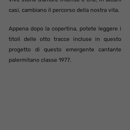
casi, cambiano il percorso della nostra vita.
Appena dopo la copertina, potete leggere i
titoli delle otto tracce incluse in questo
progetto di questo emergente cantante
palermitano classe 1977.