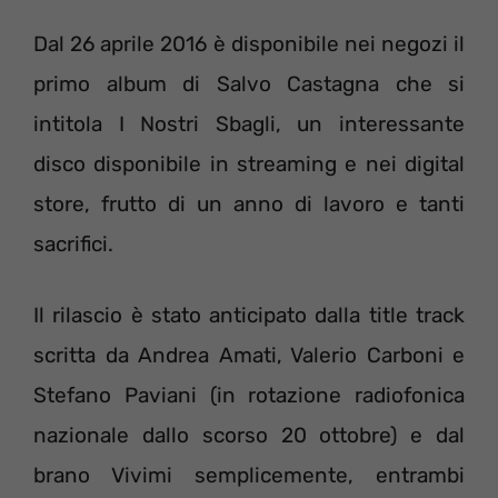
Dal 26 aprile 2016 è disponibile nei negozi il
primo album di Salvo Castagna che si
intitola I Nostri Sbagli, un interessante
disco disponibile in streaming e nei digital
store, frutto di un anno di lavoro e tanti
sacrifici.
Il rilascio è stato anticipato dalla title track
scritta da Andrea Amati, Valerio Carboni e
Stefano Paviani (in rotazione radiofonica
nazionale dallo scorso 20 ottobre) e dal
brano Vivimi semplicemente, entrambi