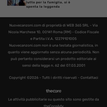
lutto per la famiglia, si è
spenta la leggenda
Nuovecanzoni.com di proprietà di WEB 365 SRL - Via
Nicola Marchese 10, 00141 Roma (RM) - Codice Fiscale
e Partita I.V.A. 12279101005
Nuovecanzoni.com non è una testata giornalistica, in
quanto viene aggiornato senza alcuna periodicità. Non
può pertanto considerarsi un prodotto editoriale ai
sensi della legge n. 62 del 07.03.2001
Copyright ©2026 - Tutti i diritti riservati -
Contattaci
Le attività pubblicitarie su questo sito sono gestite da
theCoreAdv