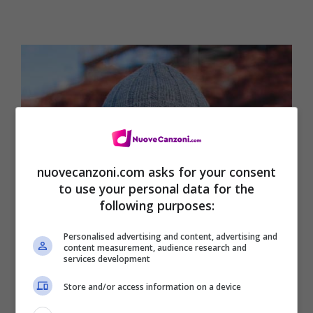
nuovecanzoni.com asks for your consent
to use your personal data for the
following purposes:
Personalised advertising and content, advertising and
content measurement, audience research and
services development
Store and/or access information on a device