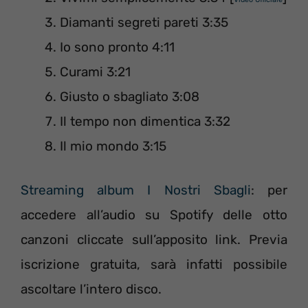
Diamanti segreti pareti 3:35
Io sono pronto 4:11
Curami 3:21
Giusto o sbagliato 3:08
Il tempo non dimentica 3:32
Il mio mondo 3:15
Streaming album I Nostri Sbagli
: per
accedere all’audio su Spotify delle otto
canzoni cliccate sull’apposito link. Previa
iscrizione gratuita, sarà infatti possibile
ascoltare l’intero disco.