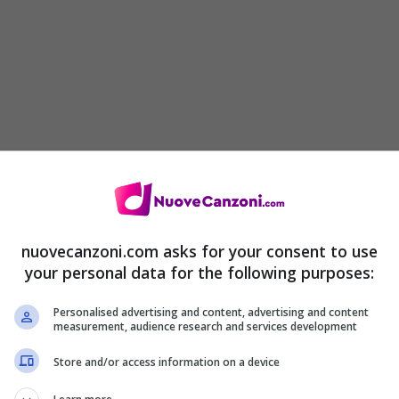
nuovecanzoni.com asks for your consent to use
your personal data for the following purposes:
Personalised advertising and content, advertising and content
measurement, audience research and services development
Store and/or access information on a device