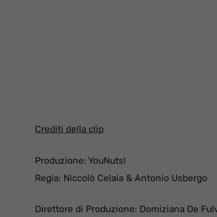
Crediti della clip
Produzione: YouNuts!
Regia: Niccolò Celaia & Antonio Usbergo
Direttore di Produzione: Domiziana De Ful