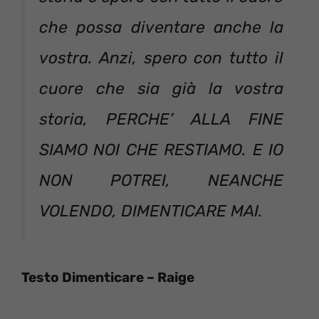
che possa diventare anche la
vostra. Anzi, spero con tutto il
cuore che sia già la vostra
storia, PERCHE’ ALLA FINE
SIAMO NOI CHE RESTIAMO. E IO
NON POTREI, NEANCHE
VOLENDO, DIMENTICARE MAI.
Testo Dimenticare – Raige