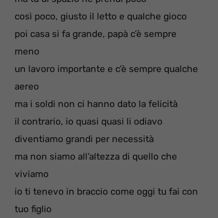
così poco, giusto il letto e qualche gioco
poi casa si fa grande, papà c’è sempre
meno
un lavoro importante e c’è sempre qualche
aereo
ma i soldi non ci hanno dato la felicità
il contrario, io quasi quasi li odiavo
diventiamo grandi per necessità
ma non siamo all’altezza di quello che
viviamo
io ti tenevo in braccio come oggi tu fai con
tuo figlio