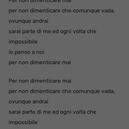
Per non dimenticare mai
per non dimenticare che comunque vada,
ovunque andrai
sarai parte di me ed ogni volta che
impossibile
io penso a noi
per non dimenticare mai
Per non dimenticare mai
per non dimenticare che comunque vada,
ovunque andrai
sarai parte di me ed ogni volta che
impossibile