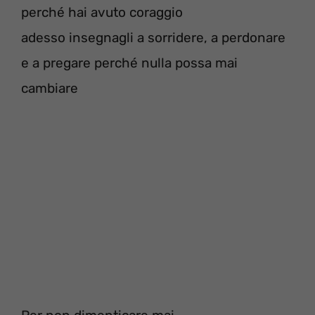
perché hai avuto coraggio
adesso insegnagli a sorridere, a perdonare
e a pregare perché nulla possa mai
cambiare