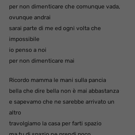
per non dimenticare che comunque vada,
ovunque andrai
sarai parte di me ed ogni volta che
impossibile
io penso a noi
per non dimenticare mai
Ricordo mamma le mani sulla pancia
bella che dire bella non è mai abbastanza
e sapevamo che ne sarebbe arrivato un
altro
travolgiamo la casa per farti spazio
ma tu di spazio ne prendi poco