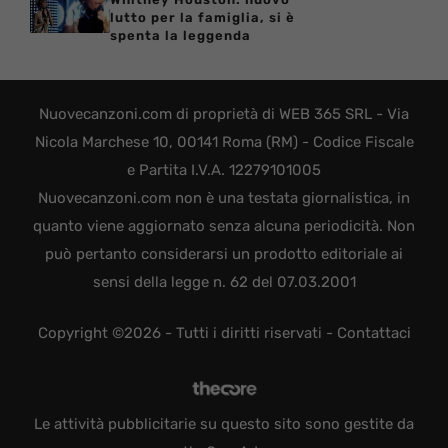
lutto per la famiglia, si è
spenta la leggenda
Nuovecanzoni.com di proprietà di WEB 365 SRL - Via
Nicola Marchese 10, 00141 Roma (RM) - Codice Fiscale
e Partita I.V.A. 12279101005
Nuovecanzoni.com non è una testata giornalistica, in
quanto viene aggiornato senza alcuna periodicità. Non
può pertanto considerarsi un prodotto editoriale ai
sensi della legge n. 62 del 07.03.2001
Copyright ©2026 - Tutti i diritti riservati -
Contattaci
Le attività pubblicitarie su questo sito sono gestite da