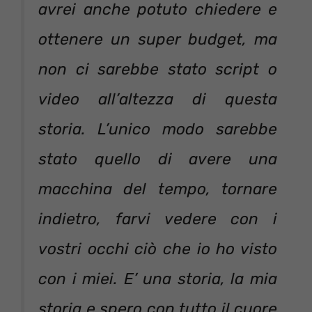
avrei anche potuto chiedere e
ottenere un super budget, ma
non ci sarebbe stato script o
video all’altezza di questa
storia. L’unico modo sarebbe
stato quello di avere una
macchina del tempo, tornare
indietro, farvi vedere con i
vostri occhi ciò che io ho visto
con i miei. E’ una storia, la mia
storia e spero con tutto il cuore