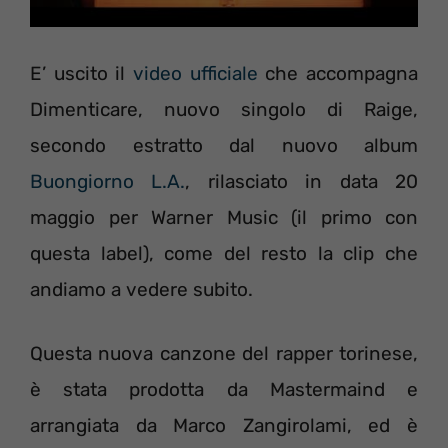
E’ uscito il
video ufficiale
che accompagna
Dimenticare, nuovo singolo di Raige,
secondo estratto dal nuovo album
Buongiorno L.A.
, rilasciato in data 20
maggio per Warner Music (il primo con
questa label), come del resto la clip che
andiamo a vedere subito.
Questa nuova canzone del rapper torinese,
è stata prodotta da Mastermaind e
arrangiata da Marco Zangirolami, ed è