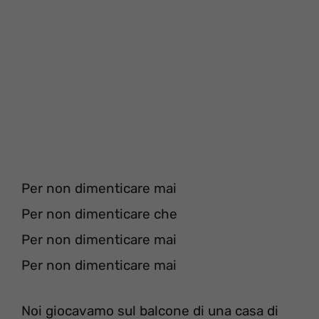
Per non dimenticare mai
Per non dimenticare che
Per non dimenticare mai
Per non dimenticare mai
Noi giocavamo sul balcone di una casa di