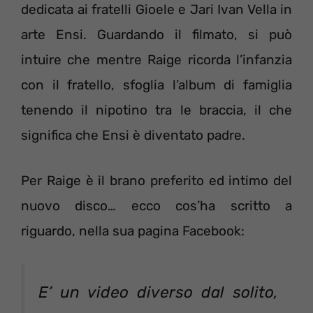
dedicata ai fratelli Gioele e Jari Ivan Vella in
arte Ensi. Guardando il filmato, si può
intuire che mentre Raige ricorda l’infanzia
con il fratello, sfoglia l’album di famiglia
tenendo il nipotino tra le braccia, il che
significa che Ensi è diventato padre.
Per Raige è il brano preferito ed intimo del
nuovo disco… ecco cos’ha scritto a
riguardo, nella sua pagina Facebook:
E’ un video diverso dal solito,