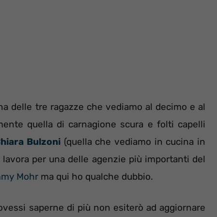
a delle tre ragazze che vediamo al decimo e al
nte quella di carnagione scura e folti capelli
hiara Bulzoni
(quella che vediamo in cucina in
 lavora per una delle agenzie più importanti del
my Mohr
ma qui ho qualche dubbio.
vessi saperne di più non esiterò ad aggiornare