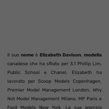
Il suo
nome
è
Elizabeth Davison
,
modella
canadese che ha sfilato per 3.1 Phillip Lim,
Public School e Chanel. Elizabeth ha
lavorato per Scoop Models Copenhagen,
Premier Model Management London, Why
Not Model Management Milano, MP Paris e
Ford Models New York. La sua agenzia