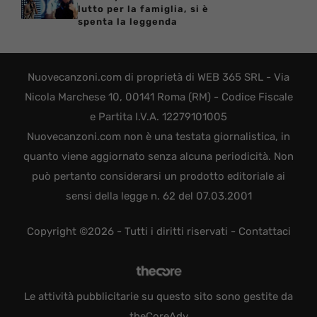
lutto per la famiglia, si è
spenta la leggenda
Nuovecanzoni.com di proprietà di WEB 365 SRL - Via
Nicola Marchese 10, 00141 Roma (RM) - Codice Fiscale
e Partita I.V.A. 12279101005
Nuovecanzoni.com non è una testata giornalistica, in
quanto viene aggiornato senza alcuna periodicità. Non
può pertanto considerarsi un prodotto editoriale ai
sensi della legge n. 62 del 07.03.2001
Copyright ©2026 - Tutti i diritti riservati -
Contattaci
Le attività pubblicitarie su questo sito sono gestite da
theCoreAdv