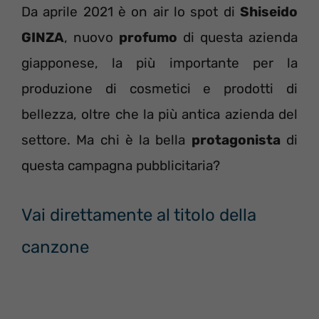
Da aprile 2021 è on air lo spot di
Shiseido
GINZA
, nuovo
profumo
di questa azienda
giapponese, la più importante per la
produzione di cosmetici e prodotti di
bellezza, oltre che la più antica azienda del
settore. Ma chi è la bella
protagonista
di
questa campagna pubblicitaria?
Vai direttamente al titolo della
canzone