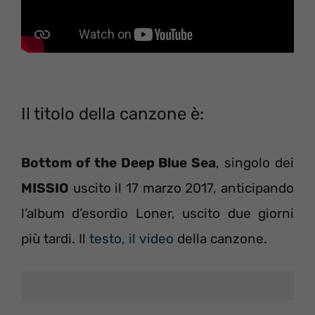
Il titolo della canzone è:
Bottom of the Deep Blue Sea
, singolo dei
MISSIO
uscito il 17 marzo 2017, anticipando
l’album d’esordio Loner, uscito due giorni
più tardi. Il
testo, il video
della canzone.