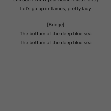
Let’s go up in flames, pretty lady
[Bridge]
The bottom of the deep blue sea
The bottom of the deep blue sea