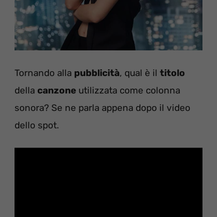
Tornando alla
pubblicità
, qual è il
titolo
della
canzone
utilizzata come colonna
sonora? Se ne parla appena dopo il video
dello spot.