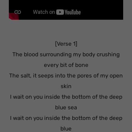
[Verse 1]
The blood surrounding my body crushing
every bit of bone
The salt, it seeps into the pores of my open
skin
I wait on you inside the bottom of the deep
blue sea
I wait on you inside the bottom of the deep
blue