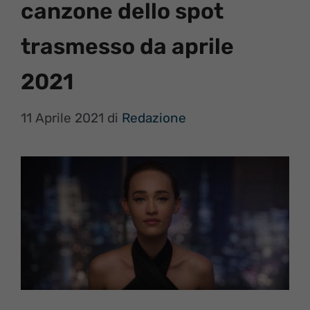
canzone dello spot
trasmesso da aprile
2021
11 Aprile 2021
di
Redazione