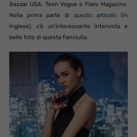
Bazaar USA, Teen Vogue e Flare Magazine.
Nella prima parte di
questo articolo
(in
inglese), c’è un’interessante intervista e
belle foto di questa Fanciulla.