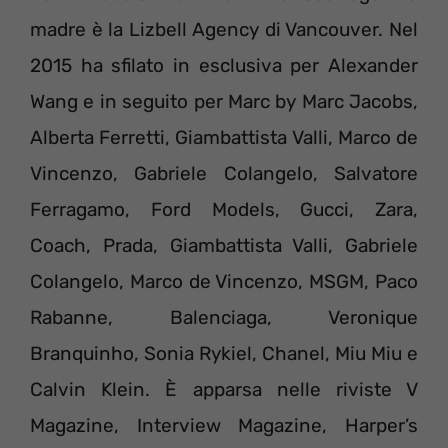
madre è la Lizbell Agency di Vancouver. Nel
2015 ha sfilato in esclusiva per Alexander
Wang e in seguito per Marc by Marc Jacobs,
Alberta Ferretti, Giambattista Valli, Marco de
Vincenzo, Gabriele Colangelo, Salvatore
Ferragamo, Ford Models, Gucci, Zara,
Coach, Prada, Giambattista Valli, Gabriele
Colangelo, Marco de Vincenzo, MSGM, Paco
Rabanne, Balenciaga, Veronique
Branquinho, Sonia Rykiel, Chanel, Miu Miu e
Calvin Klein. È apparsa nelle riviste V
Magazine, Interview Magazine, Harper’s