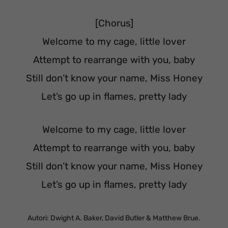
[Chorus]
Welcome to my cage, little lover
Attempt to rearrange with you, baby
Still don’t know your name, Miss Honey
Let’s go up in flames, pretty lady
Welcome to my cage, little lover
Attempt to rearrange with you, baby
Still don’t know your name, Miss Honey
Let’s go up in flames, pretty lady
Autori: Dwight A. Baker, David Butler & Matthew Brue.