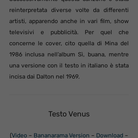
reinterpretata diverse volte da differenti
artisti, apparendo anche in vari film, show
televisivi e pubblicità. Per quel che
concerne le cover, cito quella di Mina del
1986 inclusa nell’album Sì, buana, mentre
una versione con il testo in italiano è stata
incisa dai Dalton nel 1969.
Testo Venus
(
Video
–
Bananarama Version
–
Download
–