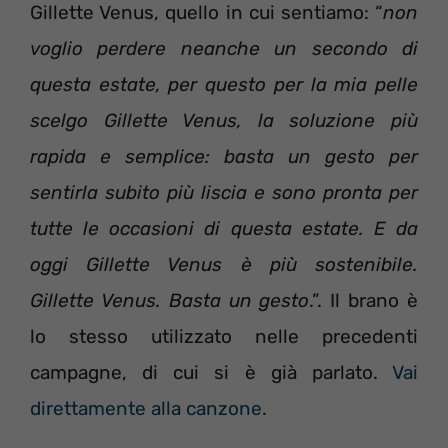
Gillette Venus, quello in cui sentiamo: “
non
voglio perdere neanche un secondo di
questa estate, per questo per la mia pelle
scelgo Gillette Venus, la soluzione più
rapida e semplice: basta un gesto per
sentirla subito più liscia e sono pronta per
tutte le occasioni di questa estate. E da
oggi Gillette Venus è più sostenibile.
Gillette Venus. Basta un gesto
.”. Il brano è
lo stesso utilizzato nelle precedenti
campagne, di cui si è già parlato.
Vai
direttamente alla canzone
.