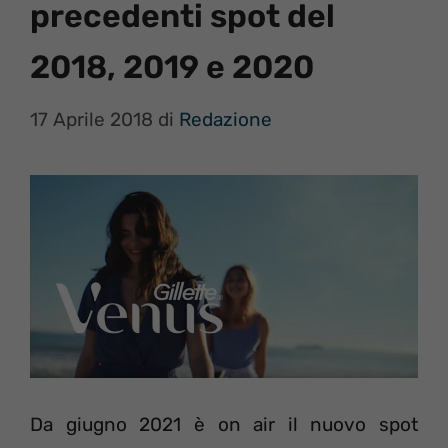
precedenti spot del
2018, 2019 e 2020
17 Aprile 2018
di
Redazione
Da giugno 2021 è on air il nuovo spot