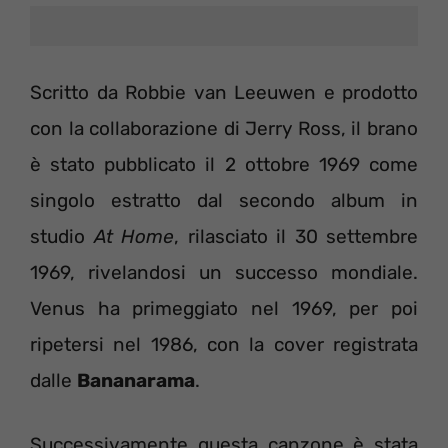
Scritto da Robbie van Leeuwen e prodotto
con la collaborazione di Jerry Ross, il brano
è stato pubblicato il 2 ottobre 1969 come
singolo estratto dal secondo album in
studio
At Home
, rilasciato il 30 settembre
1969, rivelandosi un successo mondiale.
Venus ha primeggiato nel 1969, per poi
ripetersi nel 1986, con la cover registrata
dalle
Bananarama
.
Successivamente questa canzone è stata