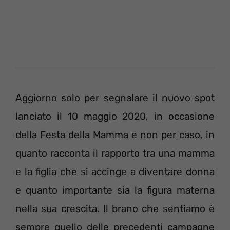
Aggiorno solo per segnalare il nuovo spot
lanciato il 10 maggio 2020, in occasione
della Festa della Mamma e non per caso, in
quanto racconta il rapporto tra una mamma
e la figlia che si accinge a diventare donna
e quanto importante sia la figura materna
nella sua crescita. Il brano che sentiamo è
sempre quello delle precedenti campagne