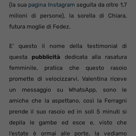
(la sua
pagina Instagram
seguita da oltre 1,7
milioni di persone), la sorella di Chiara,
futura moglie di Fedez.
E’ questo il nome della testimonial di
questa
pubblicità
dedicata alla rasatura
femminile, pratica che questo rasoio
promette di velocizzarvi. Valentina riceve
un messaggio su WhatsApp, sono le
amiche che la aspettano, così la Ferragni
prende il suo rasoio ed in soli 5 minuti si
depila le gambe ed esce e, visto che
l’estate è ormai alle porte, la vediamo