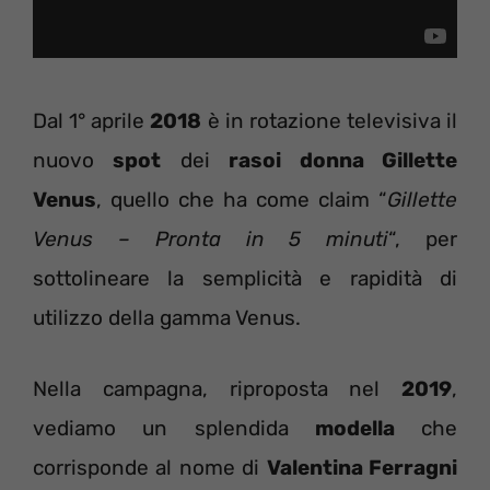
Dal 1° aprile
2018
è in rotazione televisiva il
nuovo
spot
dei
rasoi donna Gillette
Venus
, quello che ha come claim “
Gillette
Venus – Pronta in 5 minuti
“, per
sottolineare la semplicità e rapidità di
utilizzo della gamma Venus.
Nella campagna, riproposta nel
2019
,
vediamo un splendida
modella
che
corrisponde al nome di
Valentina Ferragni