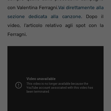
con Valentina Ferragni.
Vai direttamente alla
sezione dedicata alla canzone
. Dopo il
video, l’articolo relativo agli spot con la
Ferragni.