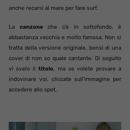
anche recarsi al mare per fare surf.
La
canzone
che c’è in sottofondo, è
abbastanza vecchia e molto famosa. Non si
tratta della versione originale, bensì di una
cover di non so quale cantante. Di seguito
vi svelo il
titolo
, ma se volete provare a
indovinare voi, cliccate sull’immagine per
accedere allo spot.