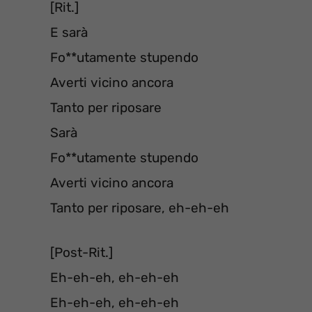
[Rit.]
E sarà
Fo**utamente stupendo
Averti vicino ancora
Tanto per riposare
Sarà
Fo**utamente stupendo
Averti vicino ancora
Tanto per riposare, eh-eh-eh
[Post-Rit.]
Eh-eh-eh, eh-eh-eh
Eh-eh-eh, eh-eh-eh