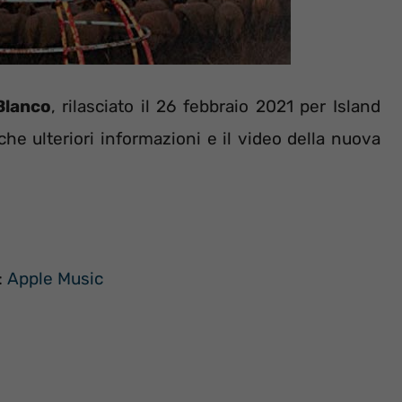
Blanco
, rilasciato il 26 febbraio 2021 per Island
che ulteriori informazioni e il video della nuova
:
Apple Music