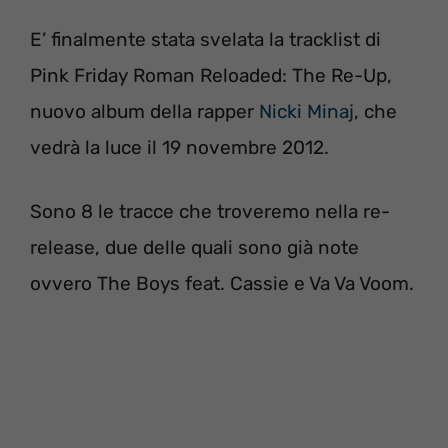
E’ finalmente stata svelata la tracklist di
Pink Friday Roman Reloaded: The Re-Up,
nuovo album della rapper
Nicki Minaj
, che
vedrà la luce il 19 novembre 2012.
Sono 8 le tracce che troveremo nella re-
release, due delle quali sono già note
ovvero The Boys feat. Cassie e Va Va Voom.