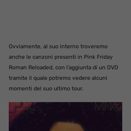
Ovviamente, al suo interno troveremo
anche le canzoni presenti in Pink Friday
Roman Reloaded, con l’aggiunta di un DVD
tramite il quale potremo vedere alcuni
momenti del suo ultimo tour.