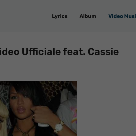
Lyrics
Album
Video Musi
ideo Ufficiale feat. Cassie