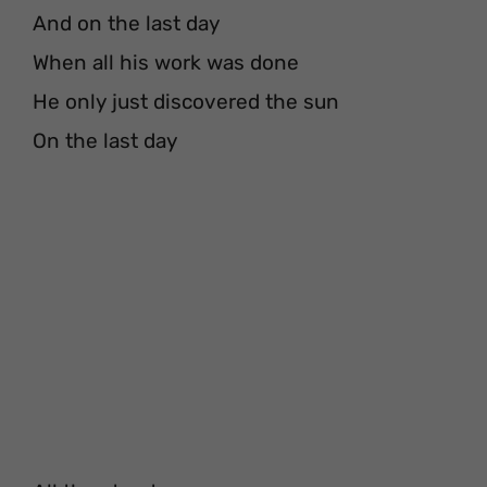
And on the last day
When all his work was done
He only just discovered the sun
On the last day