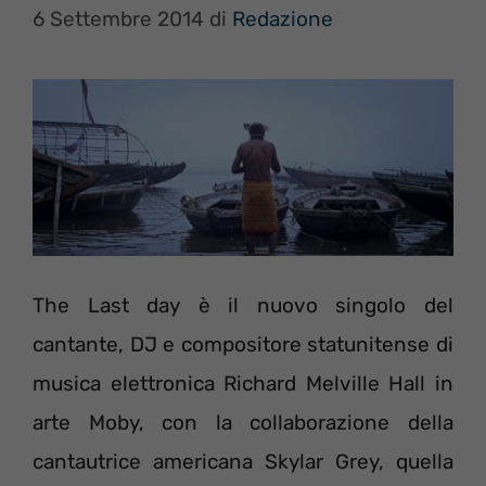
6 Settembre 2014
di
Redazione
The Last day è il nuovo singolo del
cantante, DJ e compositore statunitense di
musica elettronica Richard Melville Hall in
arte Moby, con la collaborazione della
cantautrice americana Skylar Grey, quella