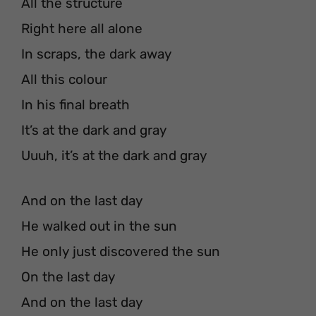
All the structure
Right here all alone
In scraps, the dark away
All this colour
In his final breath
It’s at the dark and gray
Uuuh, it’s at the dark and gray
And on the last day
He walked out in the sun
He only just discovered the sun
On the last day
And on the last day