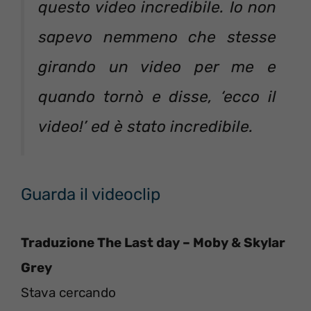
questo video incredibile. Io non
sapevo nemmeno che stesse
girando un video per me e
quando tornò e disse, ‘ecco il
video!’ ed è stato incredibile.
Guarda il videoclip
Traduzione The Last day – Moby & Skylar
Grey
Stava cercando