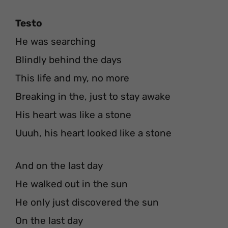
Testo
He was searching
Blindly behind the days
This life and my, no more
Breaking in the, just to stay awake
His heart was like a stone
Uuuh, his heart looked like a stone
And on the last day
He walked out in the sun
He only just discovered the sun
On the last day