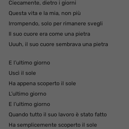
Ciecamente, dietro i giorni
Questa vita e la mia, non più
Irrompendo, solo per rimanere svegli
Il suo cuore era come una pietra
Uuuh, il suo cuore sembrava una pietra
E l’ultimo giorno
Uscì il sole
Ha appena scoperto il sole
L’ultimo giorno
E l’ultimo giorno
Quando tutto il suo lavoro è stato fatto
Ha semplicemente scoperto il sole