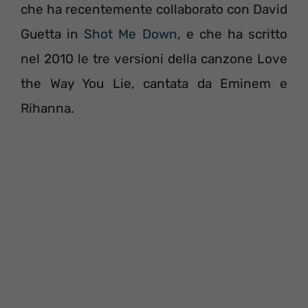
che ha recentemente collaborato con David
Guetta in
Shot Me Down
, e che ha scritto
nel 2010 le tre versioni della canzone Love
the Way You Lie, cantata da Eminem e
Rihanna.