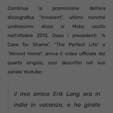
Continua la promozione dell’era
discografica “Innocent”, ultimo nonché
undicesimo disco si Moby uscito
nell’ottobre 2013. Dopo i precedenti “A
Case for Shame”, “The Perfect Life” e
“Almost Home”, arriva il video ufficiale del
quarto singolo, così descritto nel suo
canale Youtube:
il mio amico Erik Lang era in
india in vacanza, e ha girato