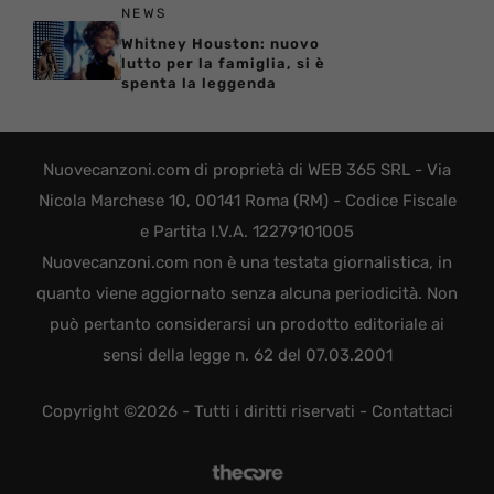
NEWS
Whitney Houston: nuovo
lutto per la famiglia, si è
spenta la leggenda
Nuovecanzoni.com di proprietà di WEB 365 SRL - Via
Nicola Marchese 10, 00141 Roma (RM) - Codice Fiscale
e Partita I.V.A. 12279101005
Nuovecanzoni.com non è una testata giornalistica, in
quanto viene aggiornato senza alcuna periodicità. Non
può pertanto considerarsi un prodotto editoriale ai
sensi della legge n. 62 del 07.03.2001
Copyright ©2026 - Tutti i diritti riservati -
Contattaci