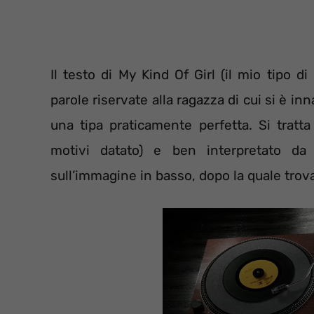
Il testo di My Kind Of Girl (il mio tipo di
parole riservate alla ragazza di cui si è inn
una tipa praticamente perfetta. Si trat
motivi datato) e ben interpretato da 
sull’immagine in basso, dopo la quale trova