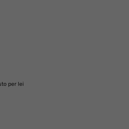
to per lei