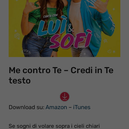
Me contro Te – Credi in Te
testo
Download su:
Amazon
–
iTunes
Se sogni di volare sopra i cieli chiari