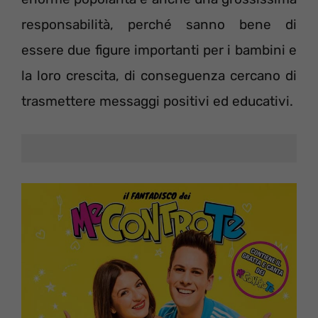
responsabilità, perché sanno bene di
essere due figure importanti per i bambini e
la loro crescita, di conseguenza cercano di
trasmettere messaggi positivi ed educativi.