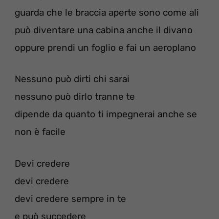
guarda che le braccia aperte sono come ali
può diventare una cabina anche il divano
oppure prendi un foglio e fai un aeroplano
Nessuno può dirti chi sarai
nessuno può dirlo tranne te
dipende da quanto ti impegnerai anche se
non è facile
Devi credere
devi credere
devi credere sempre in te
e può succedere