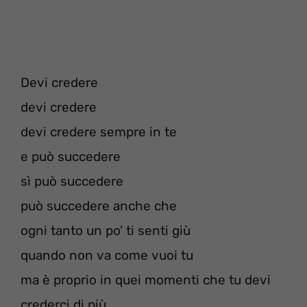
Devi credere
devi credere
devi credere sempre in te
e può succedere
sì può succedere
può succedere anche che
ogni tanto un po’ ti senti giù
quando non va come vuoi tu
ma è proprio in quei momenti che tu devi
crederci di più