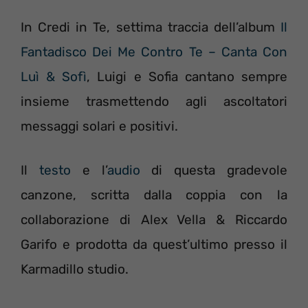
In Credi in Te, settima traccia dell’album
Il
Fantadisco Dei Me Contro Te – Canta Con
Luì & Sofì
, Luigi e Sofia cantano sempre
insieme trasmettendo agli ascoltatori
messaggi solari e positivi.
Il
testo
e l’
audio
di questa gradevole
canzone, scritta dalla coppia con la
collaborazione di Alex Vella & Riccardo
Garifo e prodotta da quest’ultimo presso il
Karmadillo studio.