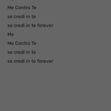
Me Contro Te
se credi in te
se credi in te forever
Me
Me Contro Te
se credi in te
se credi in te forever