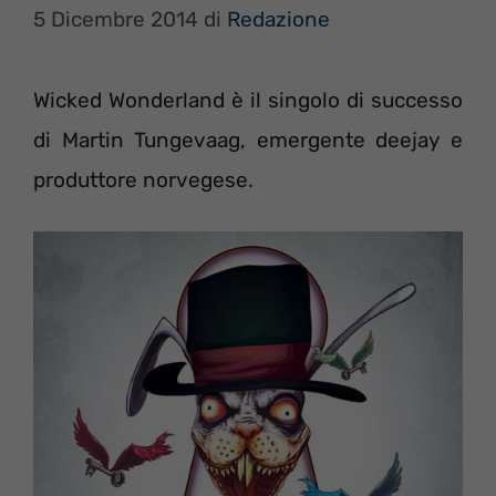
5 Dicembre 2014
di
Redazione
Wicked Wonderland è il singolo di successo
di Martin Tungevaag, emergente deejay e
produttore norvegese.