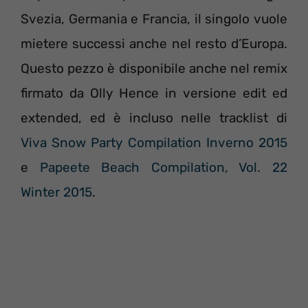
Svezia, Germania e Francia, il singolo vuole
mietere successi anche nel resto d’Europa.
Questo pezzo è disponibile anche nel remix
firmato da Olly Hence in versione edit ed
extended, ed è incluso nelle tracklist di
Viva Snow Party Compilation Inverno 2015
e
Papeete Beach Compilation, Vol. 22
Winter 2015
.