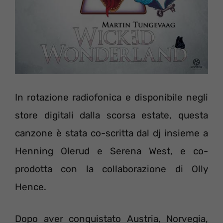
In rotazione radiofonica e disponibile negli
store digitali dalla scorsa estate, questa
canzone è stata co-scritta dal dj insieme a
Henning Olerud e Serena West, e co-
prodotta con la collaborazione di Olly
Hence.
Dopo aver conquistato Austria, Norvegia,