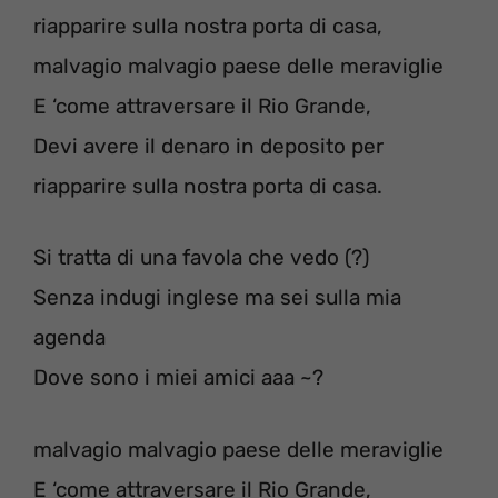
riapparire sulla nostra porta di casa,
malvagio malvagio paese delle meraviglie
E ‘come attraversare il Rio Grande,
Devi avere il denaro in deposito per
riapparire sulla nostra porta di casa.
Si tratta di una favola che vedo (?)
Senza indugi inglese ma sei sulla mia
agenda
Dove sono i miei amici aaa ~?
malvagio malvagio paese delle meraviglie
E ‘come attraversare il Rio Grande,