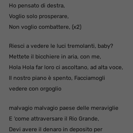
Ho pensato di destra,
Voglio solo prosperare,
Non voglio combattere, (x2)
Riesci a vedere le luci tremolanti, baby?
Mettete il bicchiere in aria, con me,
Hola Hola far loro ci ascoltano, ad alta voce,
Il nostro piano è spento, Facciamogli
vedere con orgoglio
malvagio malvagio paese delle meraviglie
E ‘come attraversare il Rio Grande,
Devi avere il denaro in deposito per