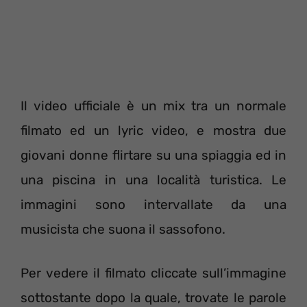
Il video ufficiale è un mix tra un normale
filmato ed un lyric video, e mostra due
giovani donne flirtare su una spiaggia ed in
una piscina in una località turistica. Le
immagini sono intervallate da una
musicista che suona il sassofono.
Per vedere il filmato cliccate sull’immagine
sottostante dopo la quale, trovate le parole