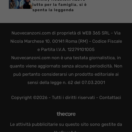
lutto per la famiglia, si è
spenta la leggenda
Nuovecanzoni.com di proprietà di WEB 365 SRL - Via
Nicola Marchese 10, 00141 Roma (RM) - Codice Fiscale
e Partita I.V.A. 12279101005
Nuovecanzoni.com non è una testata giornalistica, in
quanto viene aggiornato senza alcuna periodicità. Non
può pertanto considerarsi un prodotto editoriale ai
sensi della legge n. 62 del 07.03.2001
Copyright ©2026 - Tutti i diritti riservati -
Contattaci
Le attività pubblicitarie su questo sito sono gestite da