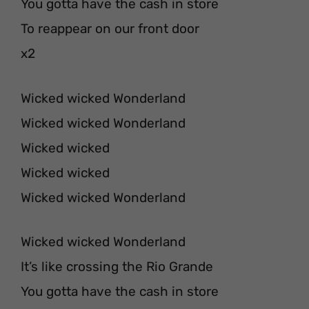
You gotta have the cash in store
To reappear on our front door
x2
Wicked wicked Wonderland
Wicked wicked Wonderland
Wicked wicked
Wicked wicked
Wicked wicked Wonderland
Wicked wicked Wonderland
It’s like crossing the Rio Grande
You gotta have the cash in store