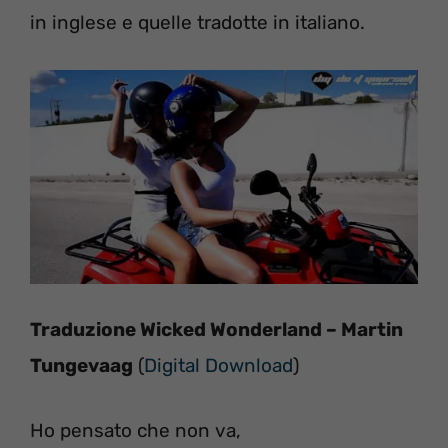
in inglese e quelle tradotte in italiano.
Traduzione Wicked Wonderland – Martin
Tungevaag
(
Digital Download
)
Ho pensato che non va,