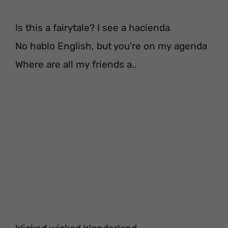
Is this a fairytale? I see a hacienda
No hablo English, but you’re on my agenda
Where are all my friends a..