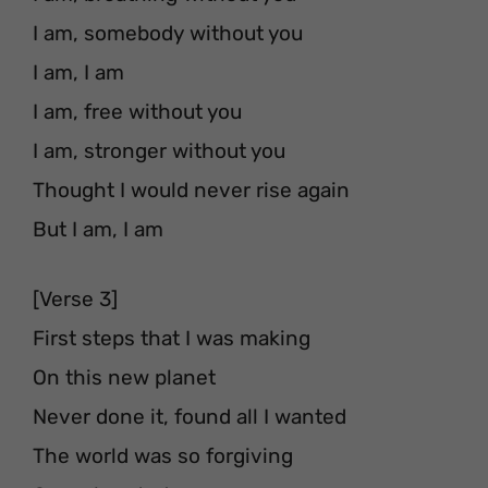
I am, somebody without you
I am, I am
I am, free without you
I am, stronger without you
Thought I would never rise again
But I am, I am
[Verse 3]
First steps that I was making
On this new planet
Never done it, found all I wanted
The world was so forgiving