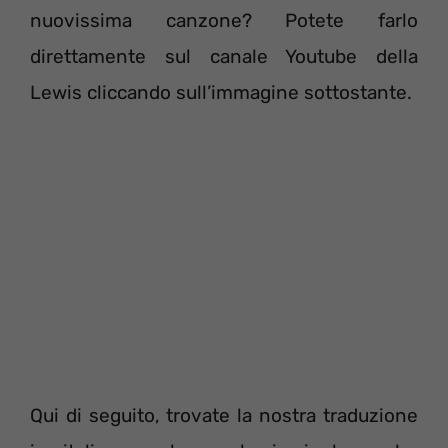
nuovissima canzone? Potete farlo
direttamente sul canale Youtube della
Lewis cliccando sull’immagine sottostante.
Qui di seguito, trovate la nostra traduzione