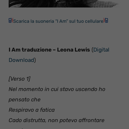
Scarica la suoneria “I Am” sul tuo cellulare
I Am traduzione – Leona Lewis
(
Digital
Download
)
[Verso 1]
Nel momento in cui stavo uscendo ho
pensato che
Respiravo a fatica
Cado distrutta, non potevo affrontare