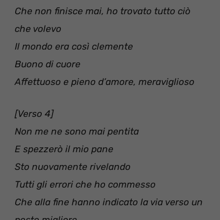
Che non finisce mai, ho trovato tutto ciò
che volevo
Il mondo era così clemente
Buono di cuore
Affettuoso e pieno d’amore, meraviglioso
[Verso 4]
Non me ne sono mai pentita
E spezzerò il mio pane
Sto nuovamente rivelando
Tutti gli errori che ho commesso
Che alla fine hanno indicato la via verso un
posto migliore