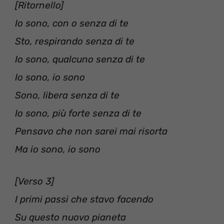
[Ritornello]
Io sono, con o senza di te
Sto, respirando senza di te
Io sono, qualcuno senza di te
Io sono, io sono
Sono, libera senza di te
Io sono, più forte senza di te
Pensavo che non sarei mai risorta
Ma io sono, io sono
[Verso 3]
I primi passi che stavo facendo
Su questo nuovo pianeta