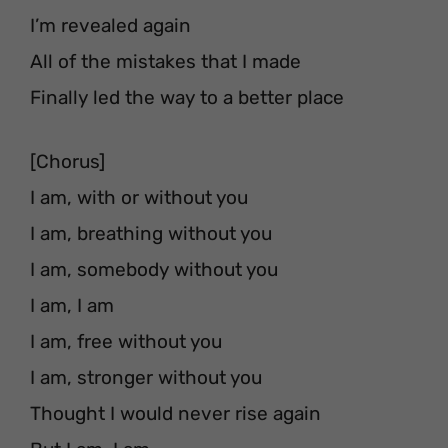
I’m revealed again
All of the mistakes that I made
Finally led the way to a better place
[Chorus]
I am, with or without you
I am, breathing without you
I am, somebody without you
I am, I am
I am, free without you
I am, stronger without you
Thought I would never rise again