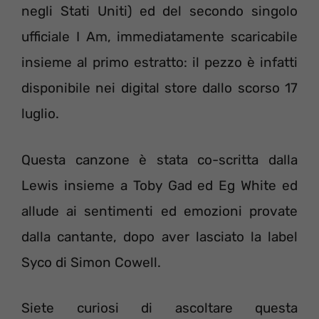
negli Stati Uniti) ed del secondo singolo
ufficiale I Am, immediatamente scaricabile
insieme al primo estratto: il pezzo è infatti
disponibile nei digital store dallo scorso 17
luglio.
Questa canzone è stata co-scritta dalla
Lewis insieme a Toby Gad ed Eg White ed
allude ai sentimenti ed emozioni provate
dalla cantante, dopo aver lasciato la label
Syco di Simon Cowell.
Siete curiosi di ascoltare questa