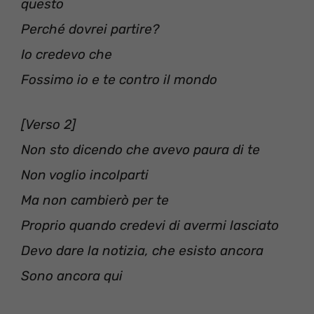
questo
Perché dovrei partire?
Io credevo che
Fossimo io e te contro il mondo
[Verso 2]
Non sto dicendo che avevo paura di te
Non voglio incolparti
Ma non cambierò per te
Proprio quando credevi di avermi lasciato
Devo dare la notizia, che esisto ancora
Sono ancora qui