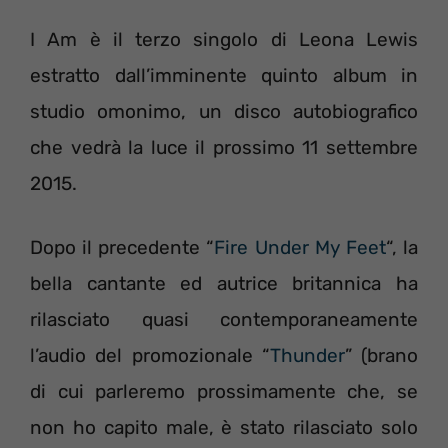
I Am è il terzo singolo di Leona Lewis
estratto dall’imminente quinto album in
studio omonimo, un disco autobiografico
che vedrà la luce il prossimo 11 settembre
2015.
Dopo il precedente “
Fire Under My Feet
“, la
bella cantante ed autrice britannica ha
rilasciato quasi contemporaneamente
l’audio del promozionale “
Thunder
” (brano
di cui parleremo prossimamente che, se
non ho capito male, è stato rilasciato solo