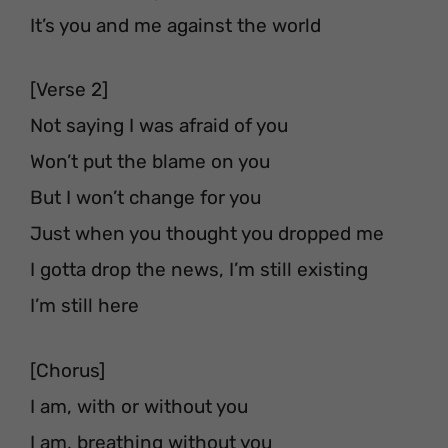
It’s you and me against the world
[Verse 2]
Not saying I was afraid of you
Won’t put the blame on you
But I won’t change for you
Just when you thought you dropped me
I gotta drop the news, I’m still existing
I’m still here
[Chorus]
I am, with or without you
I am, breathing without you