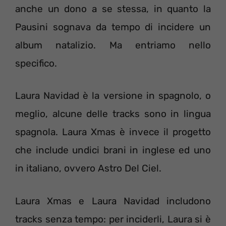
anche un dono a se stessa, in quanto la
Pausini sognava da tempo di incidere un
album natalizio. Ma entriamo nello
specifico.
Laura Navidad è la versione in spagnolo, o
meglio, alcune delle tracks sono in lingua
spagnola. Laura Xmas è invece il progetto
che include undici brani in inglese ed uno
in italiano, ovvero Astro Del Ciel.
Laura Xmas e Laura Navidad includono
tracks senza tempo: per inciderli, Laura si è