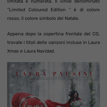
limitata e numerata. Il vinile denominato
“Limited Coloured Edition ” è di colore
rosso, il colore simbolo del Natale.
Appena dopo la copertina frontale del CD,
trovate i titoli delle canzoni incluse in Laura
Xmas e Laura Navidad.