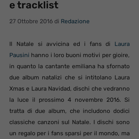
e tracklist
27 Ottobre 2016
di
Redazione
Il Natale si avvicina ed i fans di
Laura
Pausini
hanno i loro buoni motivi per gioire,
in quanto la cantante emiliana ha sfornato
due album natalizi che si intitolano Laura
Xmas e Laura Navidad, dischi che vedranno
la luce il prossimo 4 novembre 2016. Si
tratta di due album, che includono dodici
classiche canzoni sul Natale. I dischi sono
un regalo per i fans sparsi per il mondo, ma