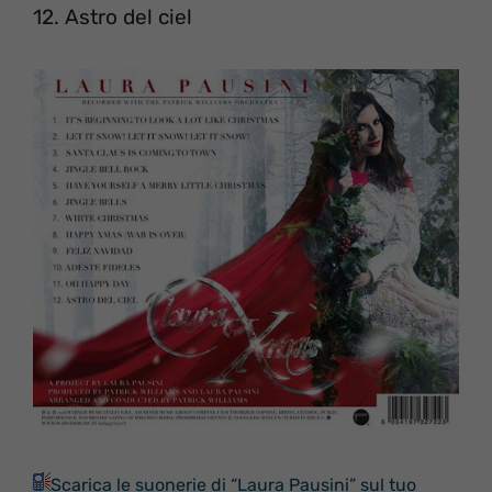
12. Astro del ciel
Scarica le suonerie di “Laura Pausini” sul tuo