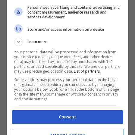
Personalised advertising and content, advertising and
content measurement, audience research and
services development
Store and/or access information on a device
Learn more
Your personal data will be processed and information from
your device (cookies, unique identifiers, and other device
data) may be stored by, accessed by and shared with 319
partners, or used specifically by this site. We and our partners
may use precise geolocation data.
List of partners.
Some vendors may process your personal data on the basis
of legitimate interest, which you can object to by managing
your options below. Look for a link at the bottom of this page
or in the site menu to manage or withdraw consent in privacy
and cookie settings.
Consent
Lato A: