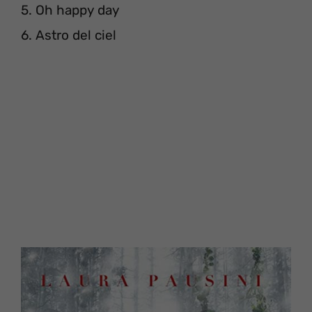
5. Oh happy day
6. Astro del ciel