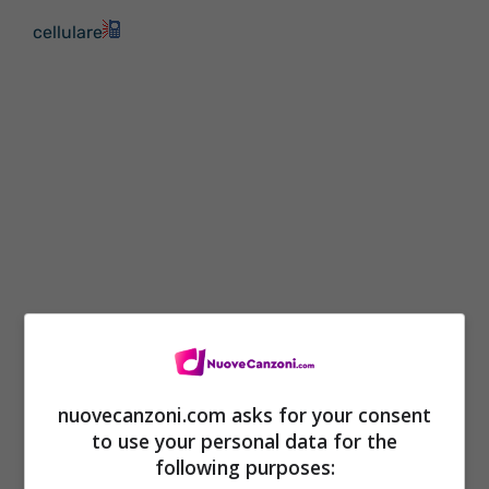
cellulare
nuovecanzoni.com asks for your consent
Vinile
to use your personal data for the
following purposes: