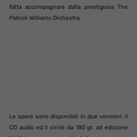
fatta accompagnare dalla prestigiosa The
Patrick Williams Orchestra.
Le opere sono disponibili in due versioni: il
CD audio ed il vinile da 180 gr. ad edizione