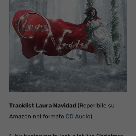
Tracklist Laura Navidad
(Reperibile su
Amazon nel formato
CD Audio
)