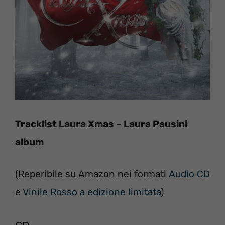
Tracklist Laura Xmas – Laura Pausini
album
(Reperibile su Amazon nei formati
Audio CD
e
Vinile Rosso a edizione limitata
)