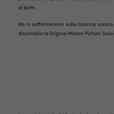
di Keith.
Ma ci soffermeremo sulla colonna sonora d
disponibile la Original Motion Picture Soun