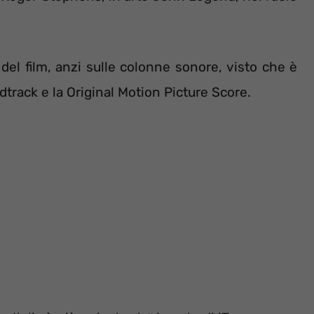
el film, anzi sulle colonne sonore, visto che è
dtrack e la Original Motion Picture Score.