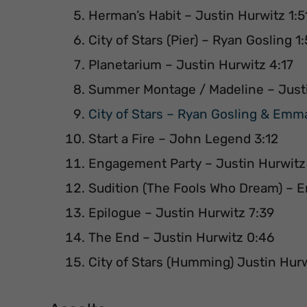
Herman’s Habit – Justin Hurwitz 1:5
City of Stars (Pier) – Ryan Gosling 1:
Planetarium – Justin Hurwitz 4:17
Summer Montage / Madeline – Justi
City of Stars – Ryan Gosling & Emm
Start a Fire – John Legend 3:12
Engagement Party – Justin Hurwitz 
Sudition (The Fools Who Dream) – 
Epilogue – Justin Hurwitz 7:39
The End – Justin Hurwitz 0:46
City of Stars (Humming) Justin Hur