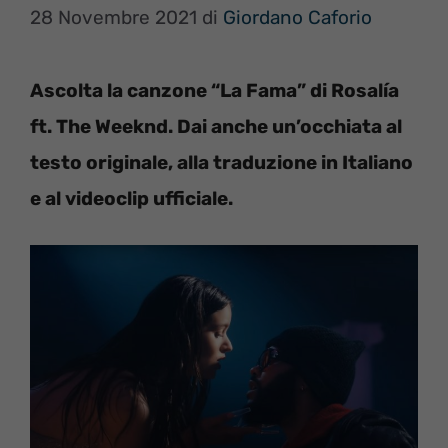
28 Novembre 2021
di
Giordano Caforio
Ascolta la canzone “La Fama” di Rosalía
ft. The Weeknd
. Dai anche un’occhiata al
testo originale, alla traduzione in Italiano
e al videoclip ufficiale.