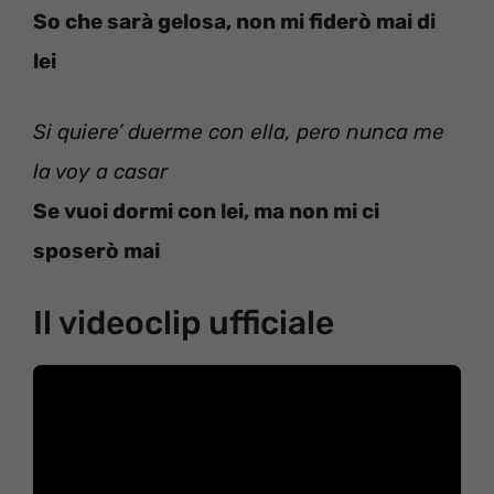
So che sarà gelosa, non mi fiderò mai di
lei
Si quiere’ duerme con ella, pero nunca me
la voy a casar
Se vuoi dormi con lei, ma non mi ci
sposerò mai
Il videoclip ufficiale