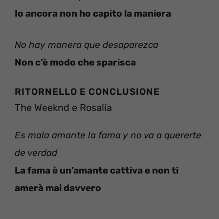
Io ancora non ho capito la maniera
No hay manera que desaparezca
Non c’è modo che sparisca
RITORNELLO E CONCLUSIONE
The Weeknd e Rosalía
Es mala amante la fama y no va a quererte
de verdad
La fama è un’amante cattiva e non ti
amerà mai davvero