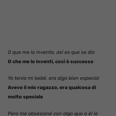
O que me lo invento, así es que se dio
O che me lo inventi, così è successo
Yo tenía mi bebé, era algo bien especial
Avevo il mio ragazzo, era qualcosa di
molto speciale
Pero me obsesioné con algo que a él le