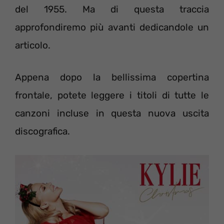
del 1955. Ma di questa traccia
approfondiremo più avanti dedicandole un
articolo.
Appena dopo la bellissima copertina
frontale, potete leggere i titoli di tutte le
canzoni incluse in questa nuova uscita
discografica.