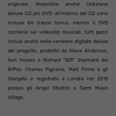
originale. Reperibile anche l’edizione
deluxe CD più DVD: all’interno del CD sono
incluse tre tracce bonus, mentre il DVD
contiene sei videoclip musicali, tutti pezzi
inclusi anche nella versione digitale deluxe
del progetto, prodotto da Steve Anderson,
Ash Howes e Richard “Biff” Stannard dei
Biffco, Charles Pignone, Matt Prime e gli
Stargate e registrato a Londra nel 2015
presso gli Angel Studios e Sarm Music
Village.