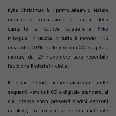
Kylie Christmas è il primo album di Natale
nonché il tredicesimo in studio della
cantante e autrice australiana
Kylie
Minogue
, in uscita in tutto il mondo il 13
novembre 2015 nelle versioni CD e digitali,
mentre dal 27 novembre sarà reperibile
l’edizione limitata in vinile.
Il disco viene commercializzato nelle
seguenti versioni: CD e digitale standard, al
cui interno sono presenti tredici canzoni
natalizie, tra classici e nuovo materiale