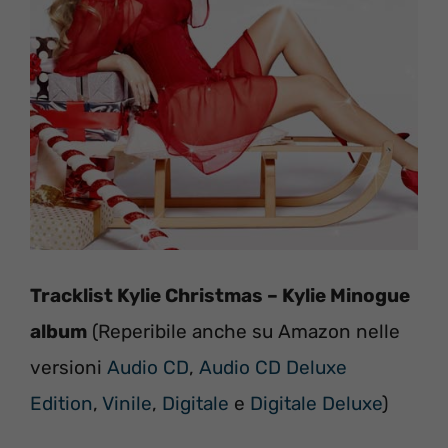
Tracklist Kylie Christmas – Kylie Minogue
album
(Reperibile anche su Amazon nelle
versioni
Audio CD
,
Audio CD Deluxe
Edition
,
Vinile
,
Digitale
e
Digitale Deluxe
)