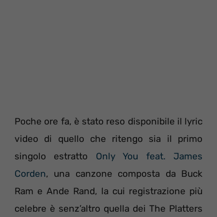
Poche ore fa, è stato reso disponibile il lyric
video di quello che ritengo sia il primo
singolo estratto
Only You feat. James
Corden
, una canzone composta da Buck
Ram e Ande Rand, la cui registrazione più
celebre è senz’altro quella dei The Platters