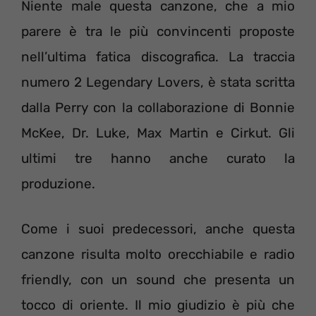
Niente male questa canzone, che a mio
parere è tra le più convincenti proposte
nell’ultima fatica discografica. La traccia
numero 2 Legendary Lovers, è stata scritta
dalla Perry con la collaborazione di Bonnie
McKee, Dr. Luke, Max Martin e Cirkut. Gli
ultimi tre hanno anche curato la
produzione.
Come i suoi predecessori, anche questa
canzone risulta molto orecchiabile e radio
friendly, con un sound che presenta un
tocco di oriente. Il mio giudizio è più che