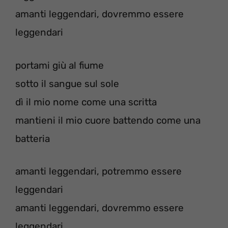
amanti leggendari, dovremmo essere
leggendari
portami giù al fiume
sotto il sangue sul sole
dì il mio nome come una scritta
mantieni il mio cuore battendo come una
batteria
amanti leggendari, potremmo essere
leggendari
amanti leggendari, dovremmo essere
leggendari