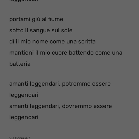
portami giù al fiume
sotto il sangue sul sole
dì il mio nome come una scritta
mantieni il mio cuore battendo come una
batteria
amanti leggendari, potremmo essere
leggendari
amanti leggendari, dovremmo essere
leggendari
Via Popurself