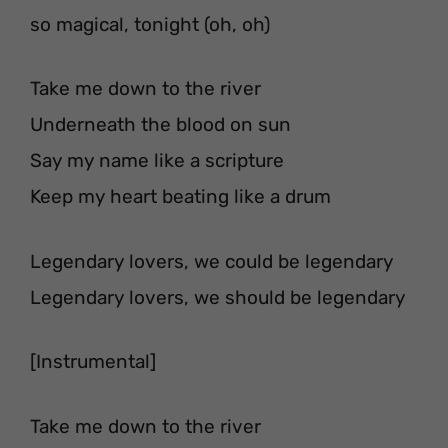
so magical, tonight (oh, oh)
Take me down to the river
Underneath the blood on sun
Say my name like a scripture
Keep my heart beating like a drum
Legendary lovers, we could be legendary
Legendary lovers, we should be legendary
[Instrumental]
Take me down to the river