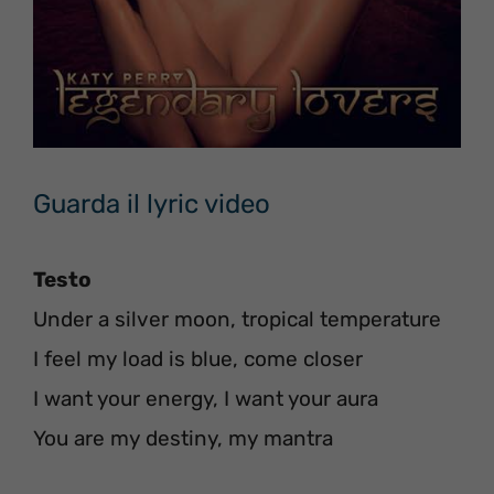
Guarda il lyric video
Testo
Under a silver moon, tropical temperature
I feel my load is blue, come closer
I want your energy, I want your aura
You are my destiny, my mantra