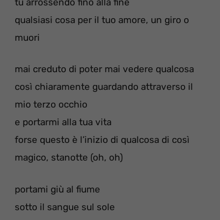
tu arrossendo fino alla fine
qualsiasi cosa per il tuo amore, un giro o
muori
mai creduto di poter mai vedere qualcosa
così chiaramente guardando attraverso il
mio terzo occhio
e portarmi alla tua vita
forse questo è l’inizio di qualcosa di così
magico, stanotte (oh, oh)
portami giù al fiume
sotto il sangue sul sole