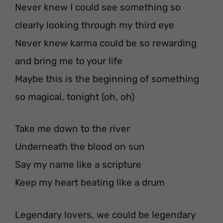
Never knew I could see something so
clearly looking through my third eye
Never knew karma could be so rewarding
and bring me to your life
Maybe this is the beginning of something
so magical, tonight (oh, oh)
Take me down to the river
Underneath the blood on sun
Say my name like a scripture
Keep my heart beating like a drum
Legendary lovers, we could be legendary