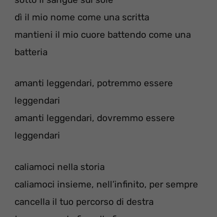
dì il mio nome come una scritta
mantieni il mio cuore battendo come una
batteria
amanti leggendari, potremmo essere
leggendari
amanti leggendari, dovremmo essere
leggendari
caliamoci nella storia
caliamoci insieme, nell’infinito, per sempre
cancella il tuo percorso di destra