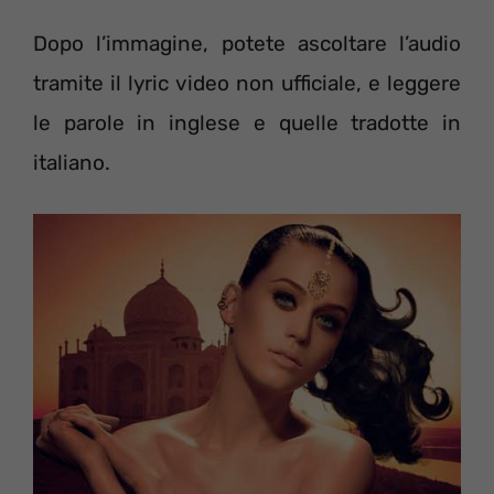
Dopo l’immagine, potete ascoltare l’audio
tramite il lyric video non ufficiale, e leggere
le parole in inglese e quelle tradotte in
italiano.