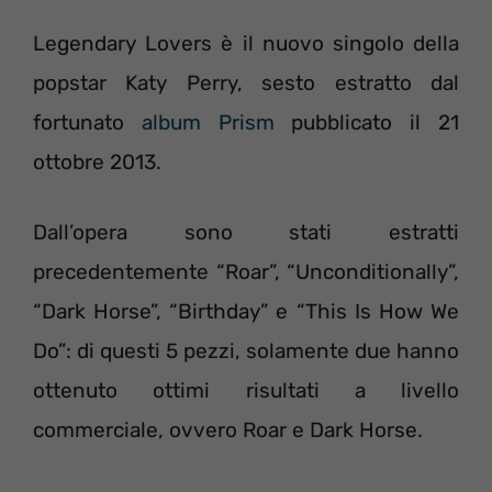
Legendary Lovers è il nuovo singolo della
popstar Katy Perry, sesto estratto dal
fortunato
album Prism
pubblicato il 21
ottobre 2013.
Dall’opera sono stati estratti
precedentemente “Roar”, “Unconditionally”,
“Dark Horse”, “Birthday” e “This Is How We
Do”: di questi 5 pezzi, solamente due hanno
ottenuto ottimi risultati a livello
commerciale, ovvero Roar e Dark Horse.