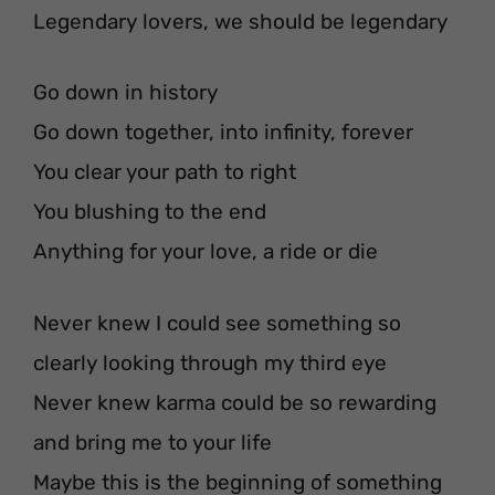
Legendary lovers, we should be legendary
Go down in history
Go down together, into infinity, forever
You clear your path to right
You blushing to the end
Anything for your love, a ride or die
Never knew I could see something so
clearly looking through my third eye
Never knew karma could be so rewarding
and bring me to your life
Maybe this is the beginning of something