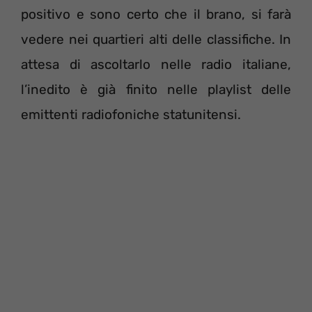
positivo e sono certo che il brano, si farà
vedere nei quartieri alti delle classifiche. In
attesa di ascoltarlo nelle radio italiane,
l’inedito è già finito nelle playlist delle
emittenti radiofoniche statunitensi.