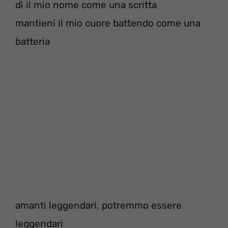
dì il mio nome come una scritta
mantieni il mio cuore battendo come una
batteria
amanti leggendari, potremmo essere
leggendari