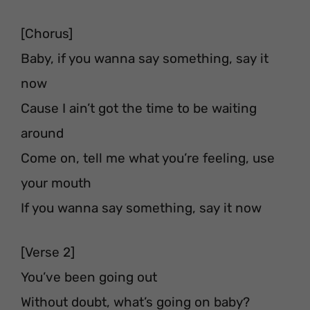
[Chorus]
Baby, if you wanna say something, say it
now
Cause I ain’t got the time to be waiting
around
Come on, tell me what you’re feeling, use
your mouth
If you wanna say something, say it now
[Verse 2]
You’ve been going out
Without doubt, what’s going on baby?