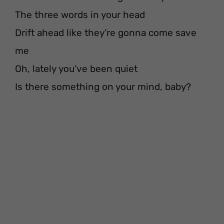
The three words in your head
Drift ahead like they’re gonna come save
me
Oh, lately you’ve been quiet
Is there something on your mind, baby?