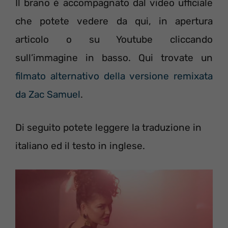
Il brano è accompagnato dal video ufficiale
che potete vedere da qui, in apertura
articolo o su Youtube cliccando
sull’immagine in basso. Qui trovate un
filmato alternativo della versione remixata
da Zac Samuel
.
Di seguito potete leggere la traduzione in
italiano ed il testo in inglese.