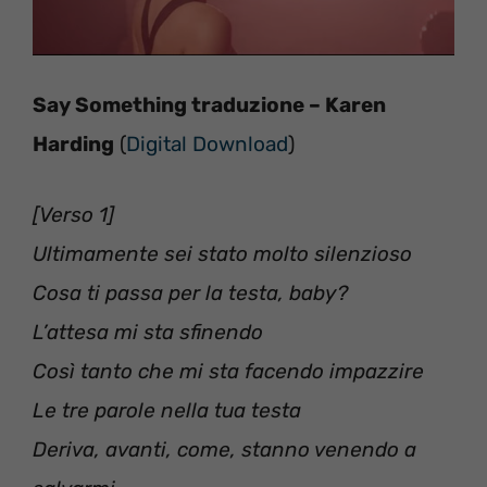
Say Something traduzione – Karen
Harding
(
Digital Download
)
[Verso 1]
Ultimamente sei stato molto silenzioso
Cosa ti passa per la testa, baby?
L’attesa mi sta sfinendo
Così tanto che mi sta facendo impazzire
Le tre parole nella tua testa
Deriva, avanti, come, stanno venendo a