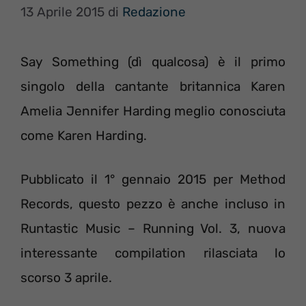
13 Aprile 2015
di
Redazione
Say Something (dì qualcosa) è il primo
singolo della cantante britannica Karen
Amelia Jennifer Harding meglio conosciuta
come Karen Harding.
Pubblicato il 1° gennaio 2015 per Method
Records, questo pezzo è anche incluso in
Runtastic Music – Running Vol. 3, nuova
interessante compilation rilasciata lo
scorso 3 aprile.