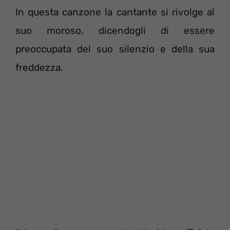
In questa canzone la cantante si rivolge al
suo moroso, dicendogli di essere
preoccupata del suo silenzio e della sua
freddezza.