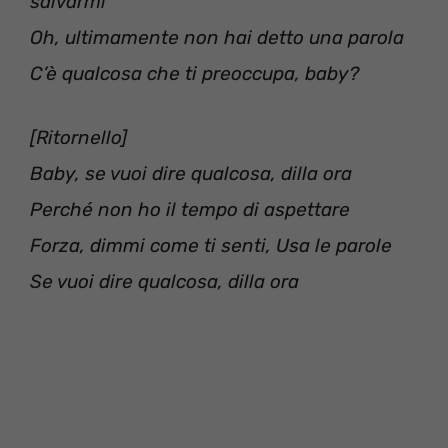
salvarmi
Oh, ultimamente non hai detto una parola
C’è qualcosa che ti preoccupa, baby?
[Ritornello]
Baby, se vuoi dire qualcosa, dilla ora
Perché non ho il tempo di aspettare
Forza, dimmi come ti senti, Usa le parole
Se vuoi dire qualcosa, dilla ora