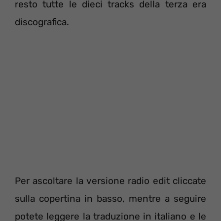
resto tutte le dieci tracks della terza era
discografica.
Per ascoltare la versione radio edit cliccate
sulla copertina in basso, mentre a seguire
potete leggere la traduzione in italiano e le