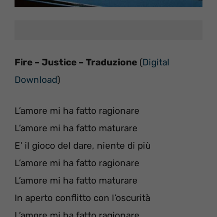
Fire – Justice – Traduzione
(
Digital
Download
)
L’amore mi ha fatto ragionare
L’amore mi ha fatto maturare
E’ il gioco del dare, niente di più
L’amore mi ha fatto ragionare
L’amore mi ha fatto maturare
In aperto conflitto con l’oscurità
L’amore mi ha fatto ragionare