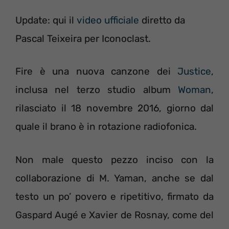
Update: qui il
video ufficiale
diretto da
Pascal Teixeira per Iconoclast.
Fire è una nuova canzone dei
Justice
,
inclusa nel terzo studio album
Woman
,
rilasciato il 18 novembre 2016, giorno dal
quale il brano è in rotazione radiofonica.
Non male questo pezzo inciso con la
collaborazione di M. Yaman, anche se dal
testo un po’ povero e ripetitivo, firmato da
Gaspard Augé e Xavier de Rosnay, come del