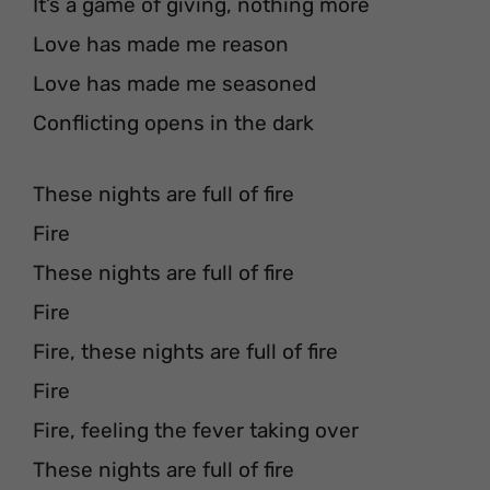
It’s a game of giving, nothing more
Love has made me reason
Love has made me seasoned
Conflicting opens in the dark
These nights are full of fire
Fire
These nights are full of fire
Fire
Fire, these nights are full of fire
Fire
Fire, feeling the fever taking over
These nights are full of fire