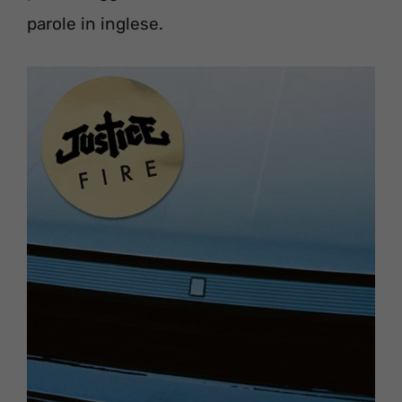
parole in inglese.