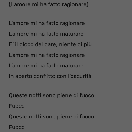
(L’amore mi ha fatto ragionare)
L’amore mi ha fatto ragionare
L’amore mi ha fatto maturare
E’ il gioco del dare, niente di più
L’amore mi ha fatto ragionare
L’amore mi ha fatto maturare
In aperto conflitto con l’oscurità
Queste notti sono piene di fuoco
Fuoco
Queste notti sono piene di fuoco
Fuoco