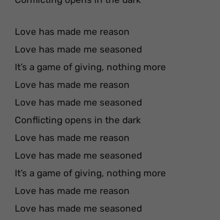
Love has made me reason
Love has made me seasoned
It’s a game of giving, nothing more
Love has made me reason
Love has made me seasoned
Conflicting opens in the dark
Love has made me reason
Love has made me seasoned
It’s a game of giving, nothing more
Love has made me reason
Love has made me seasoned