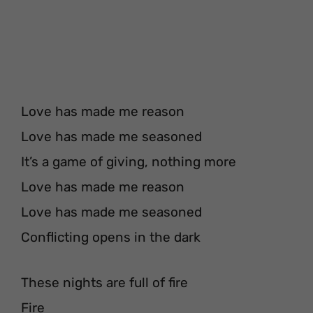
Love has made me reason
Love has made me seasoned
It’s a game of giving, nothing more
Love has made me reason
Love has made me seasoned
Conflicting opens in the dark
These nights are full of fire
Fire