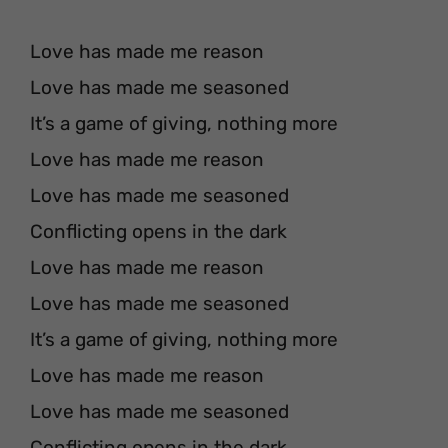
Love has made me reason
Love has made me seasoned
It’s a game of giving, nothing more
Love has made me reason
Love has made me seasoned
Conflicting opens in the dark
Love has made me reason
Love has made me seasoned
It’s a game of giving, nothing more
Love has made me reason
Love has made me seasoned
Conflicting opens in the dark