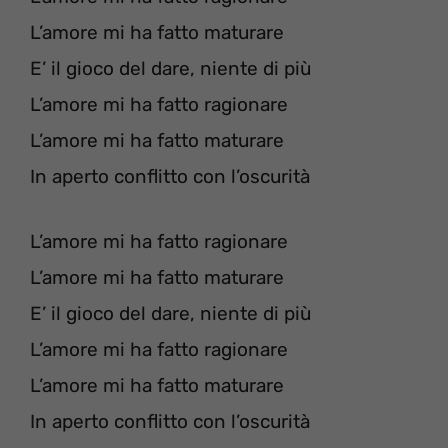
L’amore mi ha fatto maturare
E’ il gioco del dare, niente di più
L’amore mi ha fatto ragionare
L’amore mi ha fatto maturare
In aperto conflitto con l’oscurità
L’amore mi ha fatto ragionare
L’amore mi ha fatto maturare
E’ il gioco del dare, niente di più
L’amore mi ha fatto ragionare
L’amore mi ha fatto maturare
In aperto conflitto con l’oscurità