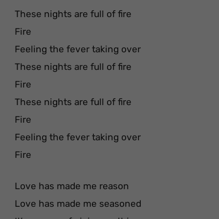
These nights are full of fire
Fire
Feeling the fever taking over
These nights are full of fire
Fire
These nights are full of fire
Fire
Feeling the fever taking over
Fire
Love has made me reason
Love has made me seasoned