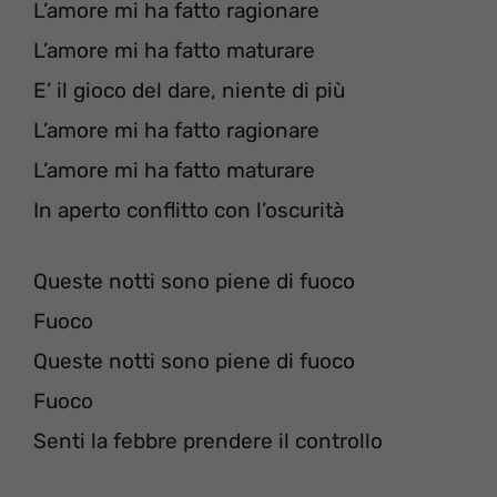
L’amore mi ha fatto ragionare
L’amore mi ha fatto maturare
E’ il gioco del dare, niente di più
L’amore mi ha fatto ragionare
L’amore mi ha fatto maturare
In aperto conflitto con l’oscurità
Queste notti sono piene di fuoco
Fuoco
Queste notti sono piene di fuoco
Fuoco
Senti la febbre prendere il controllo