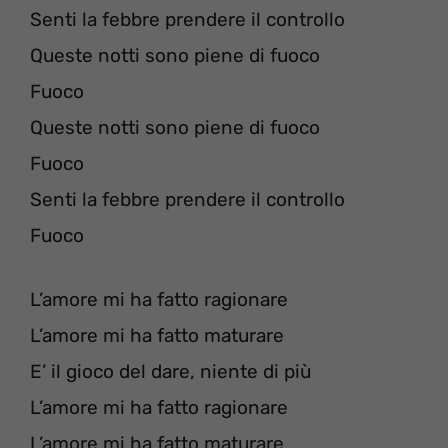
Senti la febbre prendere il controllo
Queste notti sono piene di fuoco
Fuoco
Queste notti sono piene di fuoco
Fuoco
Senti la febbre prendere il controllo
Fuoco
L’amore mi ha fatto ragionare
L’amore mi ha fatto maturare
E’ il gioco del dare, niente di più
L’amore mi ha fatto ragionare
L’amore mi ha fatto maturare