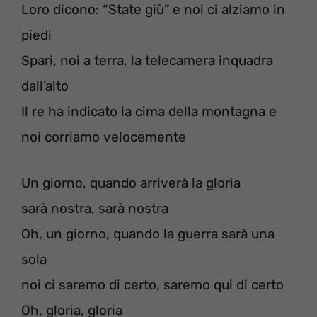
Loro dicono: “State giù” e noi ci alziamo in
piedi
Spari, noi a terra, la telecamera inquadra
dall’alto
Il re ha indicato la cima della montagna e
noi corriamo velocemente
Un giorno, quando arriverà la gloria
sarà nostra, sarà nostra
Oh, un giorno, quando la guerra sarà una
sola
noi ci saremo di certo, saremo qui di certo
Oh, gloria, gloria