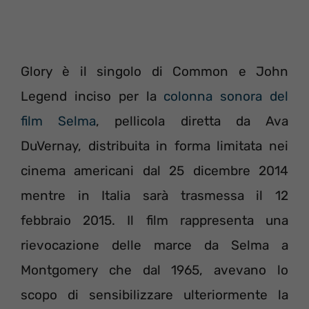
Glory è il singolo di Common e John
Legend inciso per la
colonna sonora del
film Selma
, pellicola diretta da Ava
DuVernay, distribuita in forma limitata nei
cinema americani dal 25 dicembre 2014
mentre in Italia sarà trasmessa il 12
febbraio 2015. Il film rappresenta una
rievocazione delle marce da Selma a
Montgomery che dal 1965, avevano lo
scopo di sensibilizzare ulteriormente la