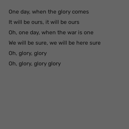
One day, when the glory comes
It will be ours, it will be ours
Oh, one day, when the war is one
We will be sure, we will be here sure
Oh, glory, glory
Oh, glory, glory glory