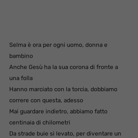
Selma è ora per ogni uomo, donna e
bambino
Anche Gesù ha la sua corona di fronte a
una folla
Hanno marciato con la torcia, dobbiamo
correre con questa, adesso
Mai guardare indietro, abbiamo fatto
centinaia di chilometri
Da strade buie si levato, per diventare un