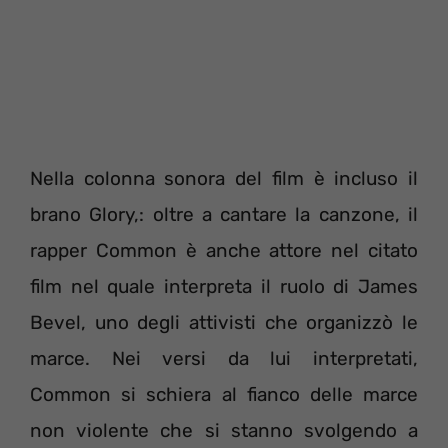
Nella colonna sonora del film è incluso il
brano Glory,: oltre a cantare la canzone, il
rapper Common è anche attore nel citato
film nel quale interpreta il ruolo di James
Bevel, uno degli attivisti che organizzò le
marce. Nei versi da lui interpretati,
Common si schiera al fianco delle marce
non violente che si stanno svolgendo a