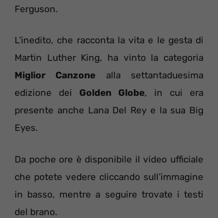
Ferguson.
L’inedito, che racconta la vita e le gesta di
Martin Luther King, ha vinto la categoria
Miglior Canzone
alla settantaduesima
edizione dei
Golden Globe
, in cui era
presente anche Lana Del Rey e la sua Big
Eyes.
Da poche ore è disponibile il video ufficiale
che potete vedere cliccando sull’immagine
in basso, mentre a seguire trovate i testi
del brano.