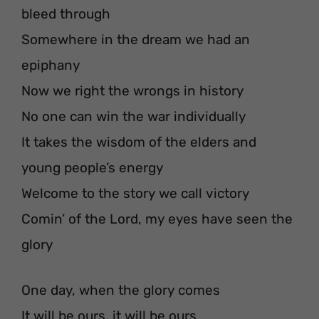
bleed through
Somewhere in the dream we had an
epiphany
Now we right the wrongs in history
No one can win the war individually
It takes the wisdom of the elders and
young people’s energy
Welcome to the story we call victory
Comin’ of the Lord, my eyes have seen the
glory
One day, when the glory comes
It will be ours, it will be ours