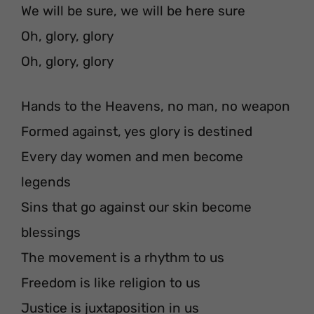
We will be sure, we will be here sure
Oh, glory, glory
Oh, glory, glory
Hands to the Heavens, no man, no weapon
Formed against, yes glory is destined
Every day women and men become
legends
Sins that go against our skin become
blessings
The movement is a rhythm to us
Freedom is like religion to us
Justice is juxtaposition in us