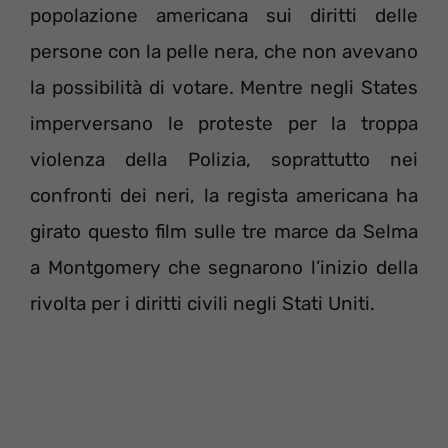
popolazione americana sui diritti delle
persone con la pelle nera, che non avevano
la possibilità di votare. Mentre negli States
imperversano le proteste per la troppa
violenza della Polizia, soprattutto nei
confronti dei neri, la regista americana ha
girato questo film sulle tre marce da Selma
a Montgomery che segnarono l’inizio della
rivolta per i diritti civili negli Stati Uniti.