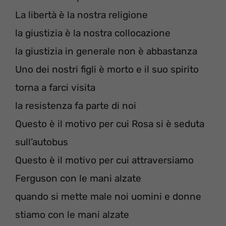
La libertà è la nostra religione
la giustizia è la nostra collocazione
la giustizia in generale non è abbastanza
Uno dei nostri figli è morto e il suo spirito
torna a farci visita
la resistenza fa parte di noi
Questo è il motivo per cui Rosa si è seduta
sull’autobus
Questo è il motivo per cui attraversiamo
Ferguson con le mani alzate
quando si mette male noi uomini e donne
stiamo con le mani alzate