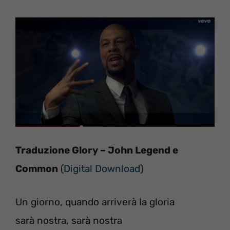
Traduzione Glory – John Legend e
Common
(
Digital Download
)
Un giorno, quando arriverà la gloria
sarà nostra, sarà nostra