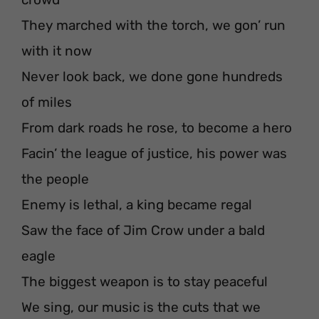
They marched with the torch, we gon’ run
with it now
Never look back, we done gone hundreds
of miles
From dark roads he rose, to become a hero
Facin’ the league of justice, his power was
the people
Enemy is lethal, a king became regal
Saw the face of Jim Crow under a bald
eagle
The biggest weapon is to stay peaceful
We sing, our music is the cuts that we