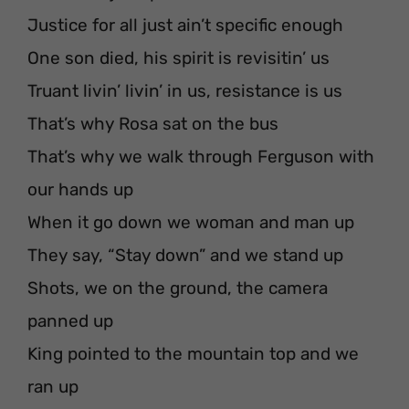
Justice for all just ain’t specific enough
One son died, his spirit is revisitin’ us
Truant livin’ livin’ in us, resistance is us
That’s why Rosa sat on the bus
That’s why we walk through Ferguson with
our hands up
When it go down we woman and man up
They say, “Stay down” and we stand up
Shots, we on the ground, the camera
panned up
King pointed to the mountain top and we
ran up