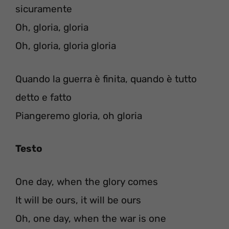
sicuramente
Oh, gloria, gloria
Oh, gloria, gloria gloria
Quando la guerra è finita, quando è tutto
detto e fatto
Piangeremo gloria, oh gloria
Testo
One day, when the glory comes
It will be ours, it will be ours
Oh, one day, when the war is one