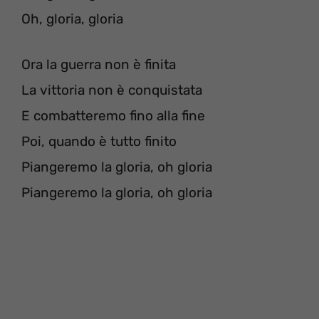
Oh, gloria, gloria
Ora la guerra non è finita
La vittoria non è conquistata
E combatteremo fino alla fine
Poi, quando è tutto finito
Piangeremo la gloria, oh gloria
Piangeremo la gloria, oh gloria