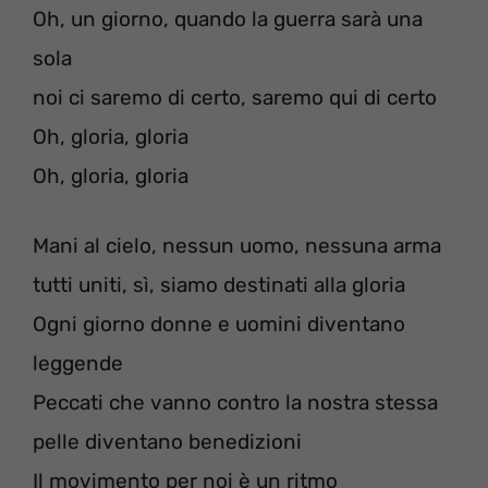
Oh, un giorno, quando la guerra sarà una
sola
noi ci saremo di certo, saremo qui di certo
Oh, gloria, gloria
Oh, gloria, gloria
Mani al cielo, nessun uomo, nessuna arma
tutti uniti, sì, siamo destinati alla gloria
Ogni giorno donne e uomini diventano
leggende
Peccati che vanno contro la nostra stessa
pelle diventano benedizioni
Il movimento per noi è un ritmo